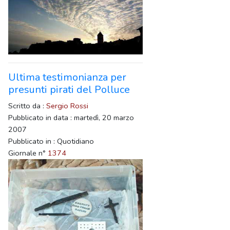
Ultima testimonianza per
presunti pirati del Polluce
Scritto da :
Sergio Rossi
Pubblicato in data : martedì, 20 marzo
2007
Pubblicato in : Quotidiano
Giornale n°
1374