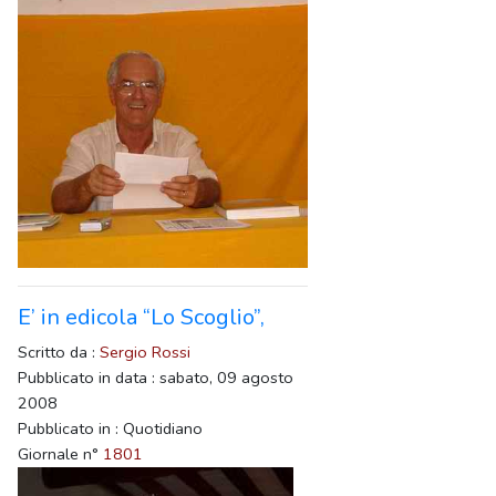
E’ in edicola “Lo Scoglio”,
Scritto da :
Sergio Rossi
Pubblicato in data : sabato, 09 agosto
2008
Pubblicato in : Quotidiano
Giornale n°
1801