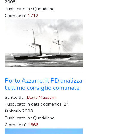
2008
Pubblicato in : Quotidiano
Giornale n°
1712
Porto Azzurro: il PD analizza
l'ultimo consiglio comunale
Scritto da :
Elena Maestrini
Pubblicato in data : domenica, 24
febbraio 2008
Pubblicato in : Quotidiano
Giornale n°
1666