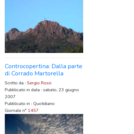
Controcopertina: Dalla parte
di Corrado Martorella
Scritto da :
Sergio Rossi
Pubblicato in data : sabato, 23 giugno
2007
Pubblicato in : Quotidiano
Giornale n°
1457