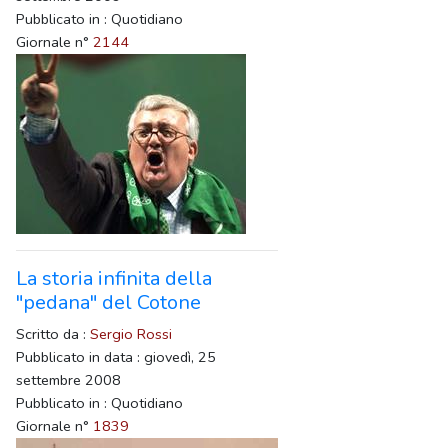
Pubblicato in : Quotidiano
Giornale n°
2144
La storia infinita della
"pedana" del Cotone
Scritto da :
Sergio Rossi
Pubblicato in data : giovedì, 25
settembre 2008
Pubblicato in : Quotidiano
Giornale n°
1839