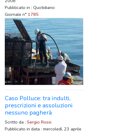
2008
Pubblicato in : Quotidiano
Giornale n°
1785
Caso Polluce: tra indulti,
prescrizioni e assoluzioni
nessuno pagherà
Scritto da :
Sergio Rossi
Pubblicato in data : mercoledì, 23 aprile