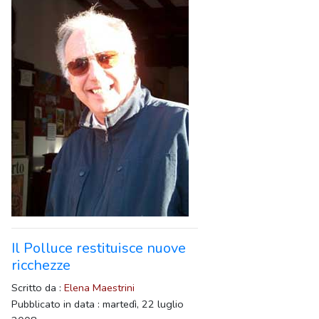
Il Polluce restituisce nuove
ricchezze
Scritto da :
Elena Maestrini
Pubblicato in data : martedì, 22 luglio