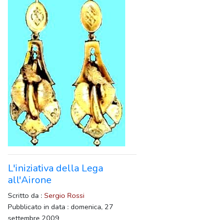
L'iniziativa della Lega
all'Airone
Scritto da :
Sergio Rossi
Pubblicato in data : domenica, 27
settembre 2009