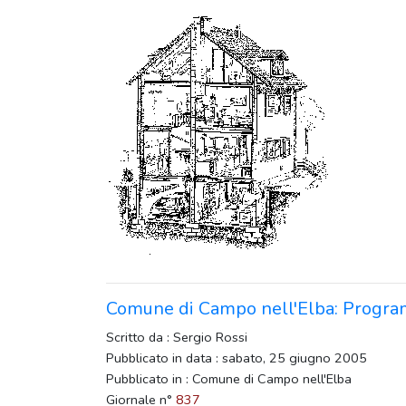
Comune di Campo nell'Elba: Progra
Scritto da : Sergio Rossi
Pubblicato in data : sabato, 25 giugno 2005
Pubblicato in : Comune di Campo nell'Elba
Giornale n°
837