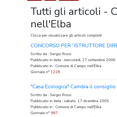
Tutti gli articoli
nell'Elba
Clicca per visualizzare gli articoli completi!
CONCORSO PER “ISTRUTTORE DIR
Scritto da : Sergio Rossi
Pubblicato in data : mercoledì, 27 settembre 2006
Pubblicato in : Comune di Campo nell'Elba
Giornale n°
1228
"Casa Ecologica" Cambia il consigli
Scritto da : Sergio Rossi
Pubblicato in data : sabato, 17 dicembre 2005
Pubblicato in : Comune di Campo nell'Elba
Giornale n°
987