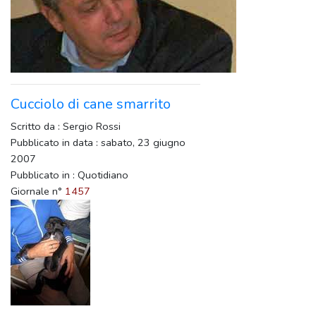
Cucciolo di cane smarrito
Scritto da : Sergio Rossi
Pubblicato in data : sabato, 23 giugno
2007
Pubblicato in : Quotidiano
Giornale n°
1457