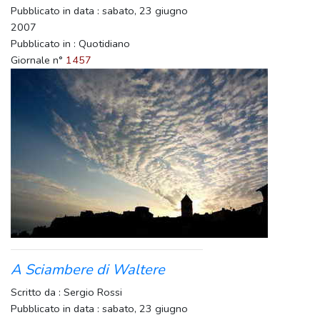
Pubblicato in data : sabato, 23 giugno
2007
Pubblicato in : Quotidiano
Giornale n°
1457
A Sciambere di Waltere
Scritto da : Sergio Rossi
Pubblicato in data : sabato, 23 giugno