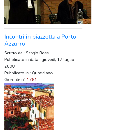
Incontri in piazzetta a Porto
Azzurro
Scritto da : Sergio Rossi
Pubblicato in data : giovedì, 17 luglio
2008
Pubblicato in : Quotidiano
Giornale n°
1781