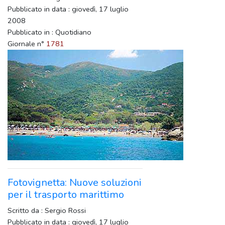
Pubblicato in data : giovedì, 17 luglio
2008
Pubblicato in : Quotidiano
Giornale n°
1781
Fotovignetta: Nuove soluzioni
per il trasporto marittimo
Scritto da : Sergio Rossi
Pubblicato in data : giovedì, 17 luglio