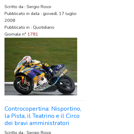
Scritto da : Sergio Rossi
Pubblicato in data : giovedì, 17 luglio
2008
Pubblicato in : Quotidiano
Giornale n°
1781
Controcopertina: Nisportino,
la Pista, il Teatrino e il Circo
dei bravi amministratori
Scritto da : Sergio Rossi