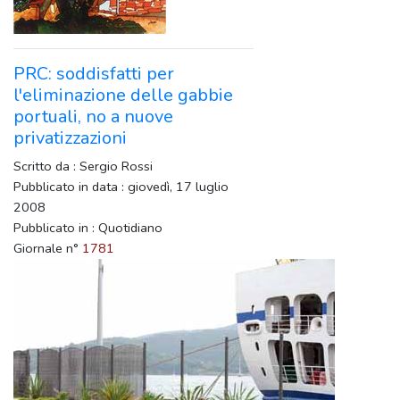
PRC: soddisfatti per
l'eliminazione delle gabbie
portuali, no a nuove
privatizzazioni
Scritto da : Sergio Rossi
Pubblicato in data : giovedì, 17 luglio
2008
Pubblicato in : Quotidiano
Giornale n°
1781