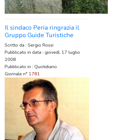
Il sindaco Peria ringrazia il
Gruppo Guide Turistiche
Scritto da : Sergio Rossi
Pubblicato in data : giovedì, 17 luglio
2008
Pubblicato in : Quotidiano
Giornale n°
1781