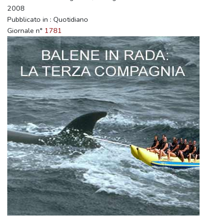
2008
Pubblicato in : Quotidiano
Giornale n°
1781