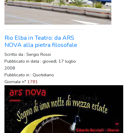
Rio Elba in Teatro: da ARS
NOVA alla pietra filosofale
Scritto da : Sergio Rossi
Pubblicato in data : giovedì, 17 luglio
2008
Pubblicato in : Quotidiano
Giornale n°
1781