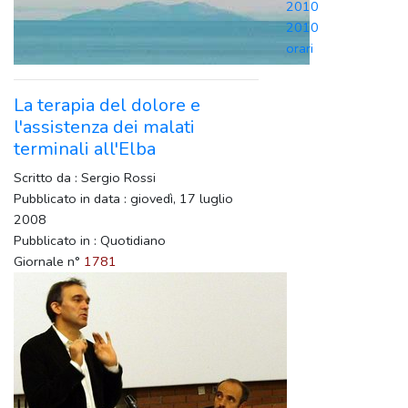
2010
2010
orari
La terapia del dolore e
l'assistenza dei malati
terminali all'Elba
Scritto da : Sergio Rossi
Pubblicato in data : giovedì, 17 luglio
2008
Pubblicato in : Quotidiano
Giornale n°
1781