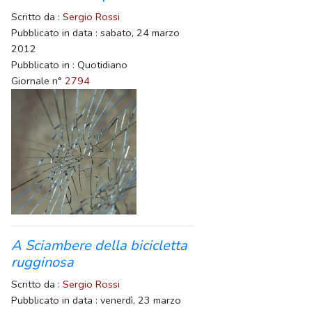
Scritto da :
Sergio Rossi
Pubblicato in data : sabato, 24 marzo
2012
Pubblicato in : Quotidiano
Giornale n°
2794
A Sciambere della bicicletta
rugginosa
Scritto da :
Sergio Rossi
Pubblicato in data : venerdì, 23 marzo