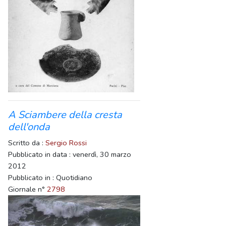
A Sciambere della cresta
dell'onda
Scritto da :
Sergio Rossi
Pubblicato in data : venerdì, 30 marzo
2012
Pubblicato in : Quotidiano
Giornale n°
2798