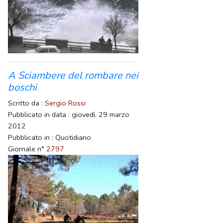
A Sciambere del rombare nei
boschi
Scritto da :
Sergio Rossi
Pubblicato in data : giovedì, 29 marzo
2012
Pubblicato in : Quotidiano
Giornale n°
2797