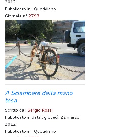
2012
Pubblicato in : Quotidiano
Giornale n°
2793
A Sciambere della mano
tesa
Scritto da :
Sergio Rossi
Pubblicato in data : giovedì, 22 marzo
2012
Pubblicato in : Quotidiano