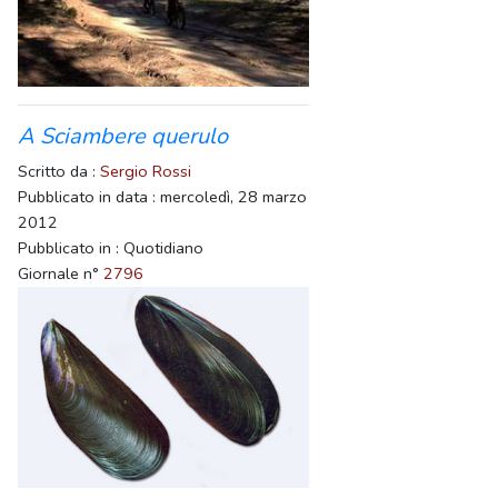
A Sciambere querulo
Scritto da :
Sergio Rossi
Pubblicato in data : mercoledì, 28 marzo
2012
Pubblicato in : Quotidiano
Giornale n°
2796