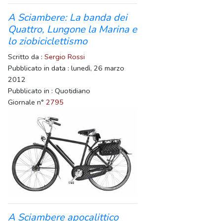
A Sciambere: La banda dei
Quattro, Lungone la Marina e
lo ziobiciclettismo
Scritto da :
Sergio Rossi
Pubblicato in data : lunedì, 26 marzo
2012
Pubblicato in : Quotidiano
Giornale n°
2795
A Sciambere apocalittico