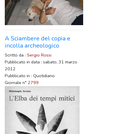
A Sciambere del copia e
incolla archeologico
Scritto da :
Sergio Rossi
Pubblicato in data : sabato, 31 marzo
2012
Pubblicato in : Quotidiano
Giornale n°
2799