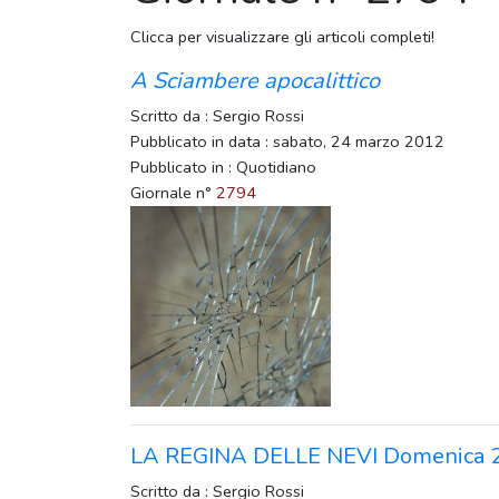
Clicca per visualizzare gli articoli completi!
A Sciambere apocalittico
Scritto da : Sergio Rossi
Pubblicato in data : sabato, 24 marzo 2012
Pubblicato in : Quotidiano
Giornale n°
2794
LA REGINA DELLE NEVI Domenica 25 
Scritto da : Sergio Rossi