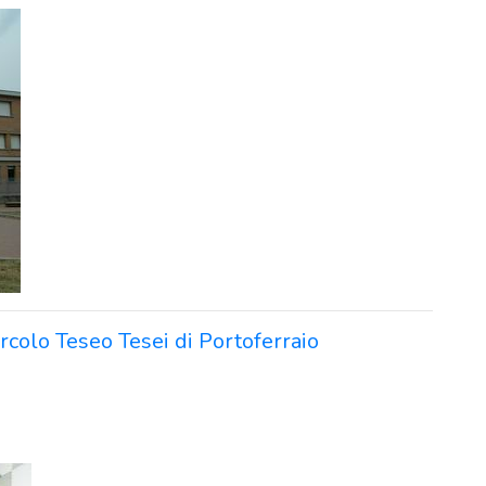
ircolo Teseo Tesei di Portoferraio