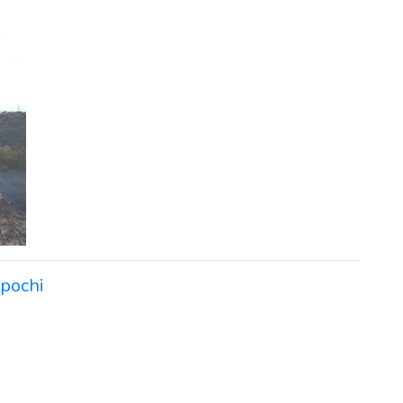
 pochi