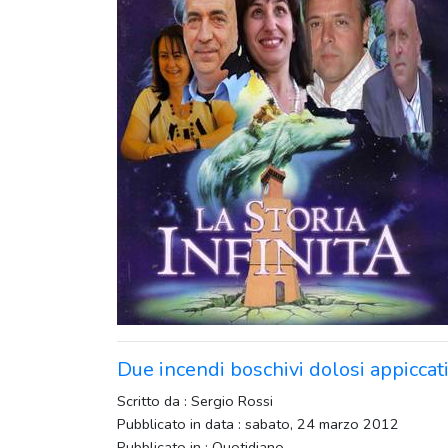
Due incendi boschivi dolosi appiccati
Scritto da : Sergio Rossi
Pubblicato in data : sabato, 24 marzo 2012
Pubblicato in : Quotidiano