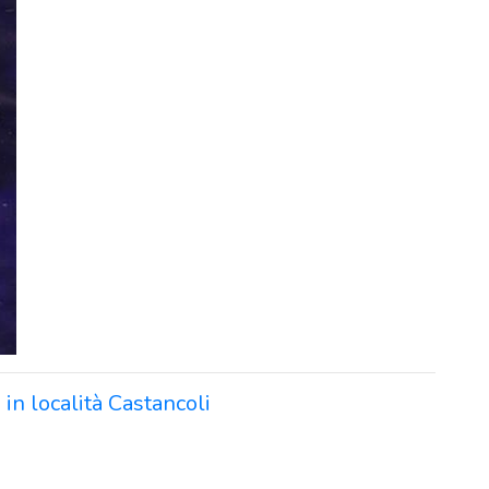
 in località Castancoli