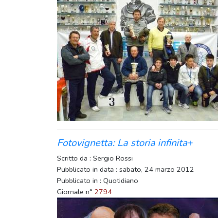
Fotovignetta: La storia infinita
+
Scritto da : Sergio Rossi
Pubblicato in data : sabato, 24 marzo 2012
Pubblicato in : Quotidiano
Giornale n°
2794