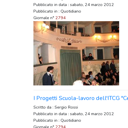
Pubblicato in data : sabato, 24 marzo 2012
Pubblicato in : Quotidiano
Giornale n°
2794
I Progetti Scuola-lavoro dell'ITCG "C
Scritto da : Sergio Rossi
Pubblicato in data : sabato, 24 marzo 2012
Pubblicato in : Quotidiano
Giornale n°
2794