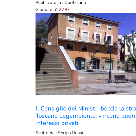
Pubblicato in : Quotidiano
Giornale n°
2797
Il Consiglio dei Ministri boccia la st
Toscano Legambiente: vincono buon
interessi privati
Scritto da : Sergio Rossi