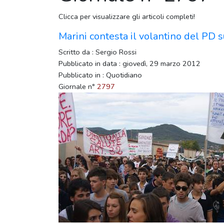
Clicca per visualizzare gli articoli completi!
Marini contesta il volantino del PD s
Scritto da : Sergio Rossi
Pubblicato in data : giovedì, 29 marzo 2012
Pubblicato in : Quotidiano
Giornale n°
2797