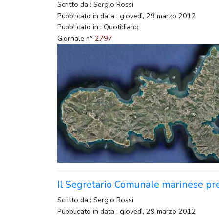
Scritto da : Sergio Rossi
Pubblicato in data : giovedì, 29 marzo 2012
Pubblicato in : Quotidiano
Giornale n°
2797
Il Segretario Comunale marinese pre
Scritto da : Sergio Rossi
Pubblicato in data : giovedì, 29 marzo 2012