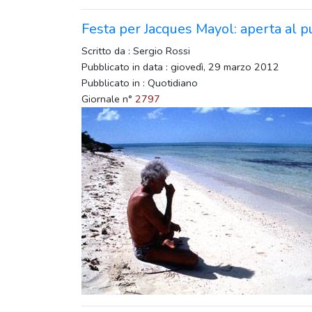
Festa per Jacques Mayol: aperta al p
Scritto da : Sergio Rossi
Pubblicato in data : giovedì, 29 marzo 2012
Pubblicato in : Quotidiano
Giornale n°
2797