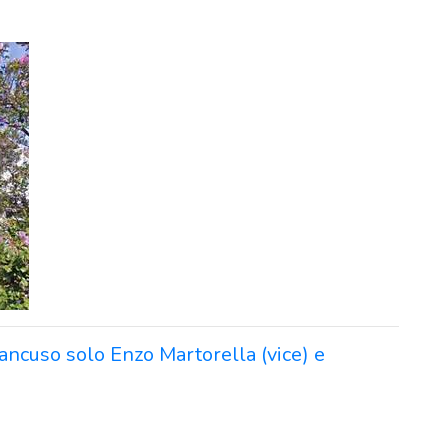
ancuso solo Enzo Martorella (vice) e