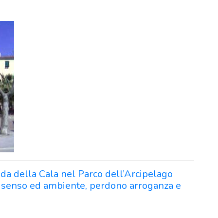
rada della Cala nel Parco dell’Arcipelago
 senso ed ambiente, perdono arroganza e