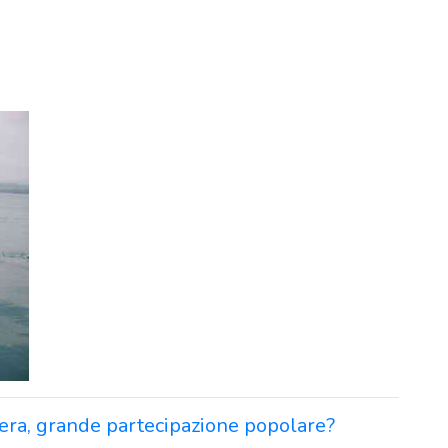
era, grande partecipazione popolare?