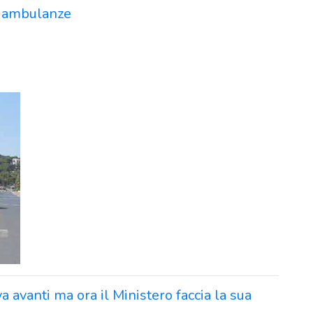
e ambulanze
va avanti ma ora il Ministero faccia la sua