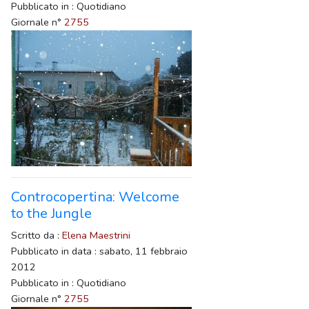
Pubblicato in : Quotidiano
Giornale n°
2755
Controcopertina: Welcome
to the Jungle
Scritto da :
Elena Maestrini
Pubblicato in data : sabato, 11 febbraio
2012
Pubblicato in : Quotidiano
Giornale n°
2755