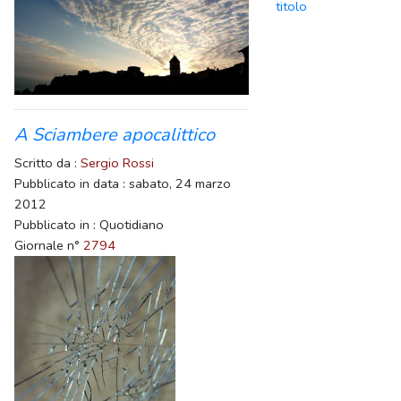
titolo
A Sciambere apocalittico
Scritto da :
Sergio Rossi
Pubblicato in data : sabato, 24 marzo
2012
Pubblicato in : Quotidiano
Giornale n°
2794