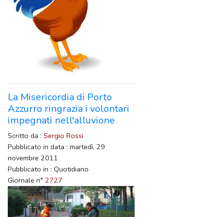
La Misericordia di Porto
Azzurro ringrazia i volontari
impegnati nell'alluvione
Scritto da :
Sergio Rossi
Pubblicato in data : martedì, 29
novembre 2011
Pubblicato in : Quotidiano
Giornale n°
2727