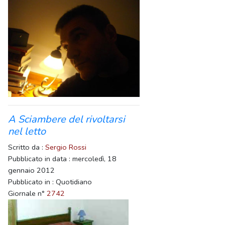
A Sciambere del rivoltarsi
nel letto
Scritto da :
Sergio Rossi
Pubblicato in data : mercoledì, 18
gennaio 2012
Pubblicato in : Quotidiano
Giornale n°
2742