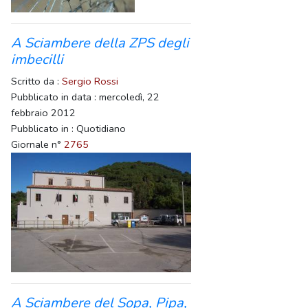
A Sciambere della ZPS degli
imbecilli
Scritto da :
Sergio Rossi
Pubblicato in data : mercoledì, 22
febbraio 2012
Pubblicato in : Quotidiano
Giornale n°
2765
A Sciambere del Sopa, Pipa,