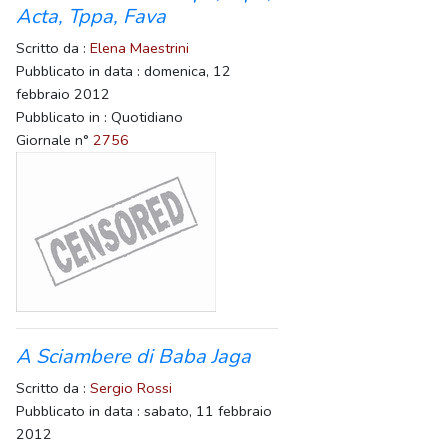
Acta, Tppa, Fava
Scritto da :
Elena Maestrini
Pubblicato in data : domenica, 12
febbraio 2012
Pubblicato in : Quotidiano
Giornale n°
2756
A Sciambere di Baba Jaga
Scritto da :
Sergio Rossi
Pubblicato in data : sabato, 11 febbraio
2012