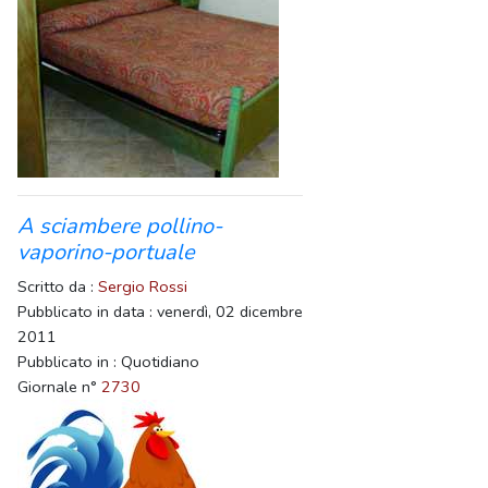
A sciambere pollino-
vaporino-portuale
Scritto da :
Sergio Rossi
Pubblicato in data : venerdì, 02 dicembre
2011
Pubblicato in : Quotidiano
Giornale n°
2730