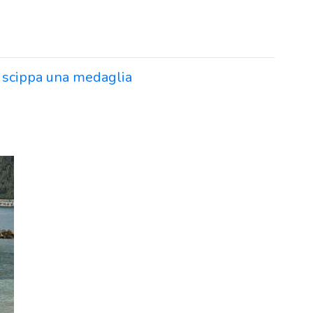
i scippa una medaglia