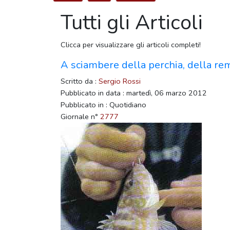
Tutti gli Articoli
Clicca per visualizzare gli articoli completi!
A sciambere della perchia, della rem
Scritto da :
Sergio Rossi
Pubblicato in data : martedì, 06 marzo 2012
Pubblicato in : Quotidiano
Giornale n°
2777