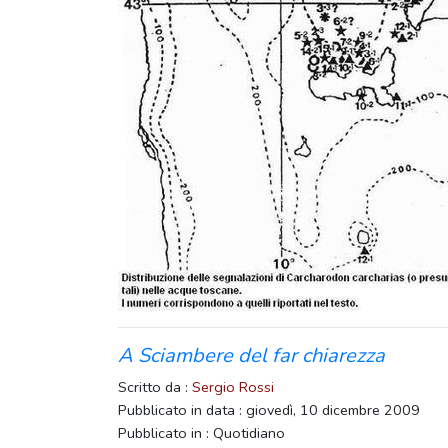
A Sciambere del far chiarezza
Scritto da :
Sergio Rossi
Pubblicato in data : giovedì, 10 dicembre 2009
Pubblicato in : Quotidiano