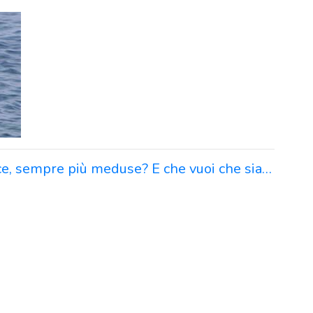
e, sempre più meduse? E che vuoi che sia…