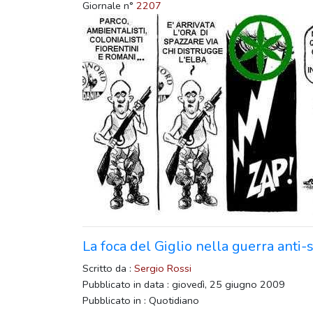
Giornale n°
2207
La foca del Giglio nella guerra anti-
Scritto da :
Sergio Rossi
Pubblicato in data : giovedì, 25 giugno 2009
Pubblicato in : Quotidiano