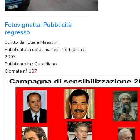
Fotovignetta: Pubblicità
regresso
Scritto da : Elena Maestrini
Pubblicato in data : martedì, 18 febbraio
2003
Pubblicato in : Quotidiano
Giornale n°
107