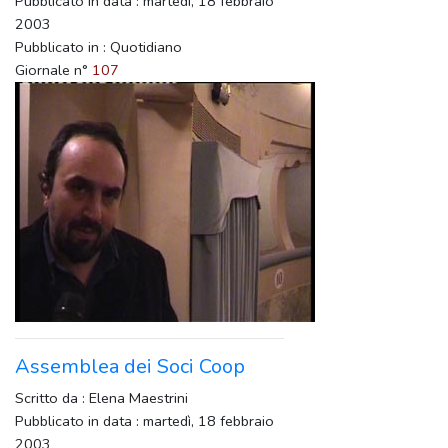
Pubblicato in data : martedì, 18 febbraio
2003
Pubblicato in : Quotidiano
Giornale n°
107
Assemblea dei Soci Coop
Scritto da : Elena Maestrini
Pubblicato in data : martedì, 18 febbraio
2003