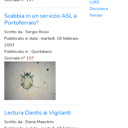
LUIGI
Discoteca
Scabbia in un servizio ASL a
Ferraio
Portoferraio?
Scritto da : Sergio Rossi
Pubblicato in data : martedì, 18 febbraio
2003
Pubblicato in : Quotidiano
Giornale n°
107
Lectura Dantis ai Vigilanti
Scritto da : Elena Maestrini