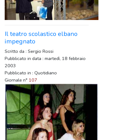
Il teatro scolastico elbano
impegnato
Scritto da : Sergio Rossi
Pubblicato in data : martedì, 18 febbraio
2003
Pubblicato in : Quotidiano
Giornale n°
107