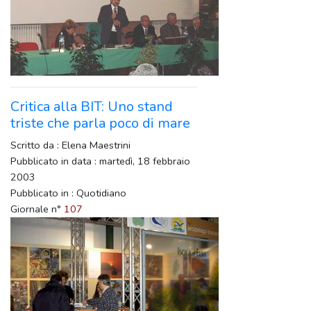
Critica alla BIT: Uno stand
triste che parla poco di mare
Scritto da : Elena Maestrini
Pubblicato in data : martedì, 18 febbraio
2003
Pubblicato in : Quotidiano
Giornale n°
107