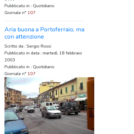
Pubblicato in : Quotidiano
Giornale n°
107
Aria buona a Portoferraio, ma
con attenzione
Scritto da : Sergio Rossi
Pubblicato in data : martedì, 18 febbraio
2003
Pubblicato in : Quotidiano
Giornale n°
107