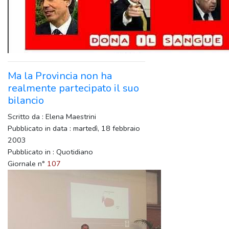
Ma la Provincia non ha
realmente partecipato il suo
bilancio
Scritto da : Elena Maestrini
Pubblicato in data : martedì, 18 febbraio
2003
Pubblicato in : Quotidiano
Giornale n°
107