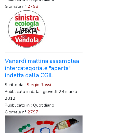
Giornale n°
2798
Venerdì mattina assemblea
intercategoriale "aperta"
indetta dalla CGIL
Scritto da :
Sergio Rossi
Pubblicato in data : giovedì, 29 marzo
2012
Pubblicato in : Quotidiano
Giornale n°
2797