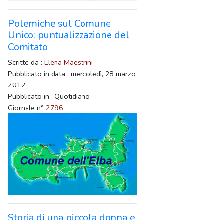
Polemiche sul Comune
Unico: puntualizzazione del
Comitato
Scritto da :
Elena Maestrini
Pubblicato in data : mercoledì, 28 marzo
2012
Pubblicato in : Quotidiano
Giornale n°
2796
Storia di una piccola donna e