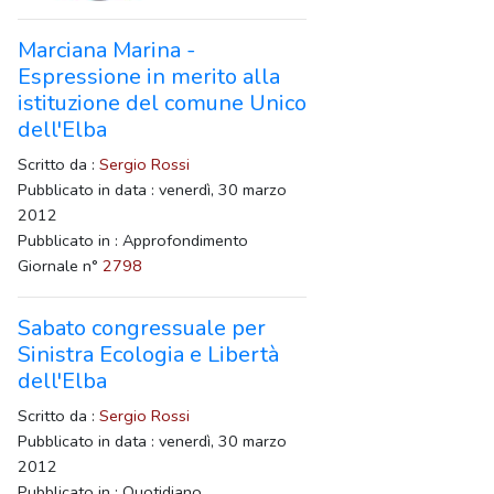
Marciana Marina -
Espressione in merito alla
istituzione del comune Unico
dell'Elba
Scritto da :
Sergio Rossi
Pubblicato in data : venerdì, 30 marzo
2012
Pubblicato in : Approfondimento
Giornale n°
2798
Sabato congressuale per
Sinistra Ecologia e Libertà
dell'Elba
Scritto da :
Sergio Rossi
Pubblicato in data : venerdì, 30 marzo
2012
Pubblicato in : Quotidiano