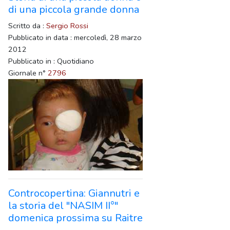
di una piccola grande donna
Scritto da :
Sergio Rossi
Pubblicato in data : mercoledì, 28 marzo
2012
Pubblicato in : Quotidiano
Giornale n°
2796
Controcopertina: Giannutri e
la storia del "NASIM II°"
domenica prossima su Raitre