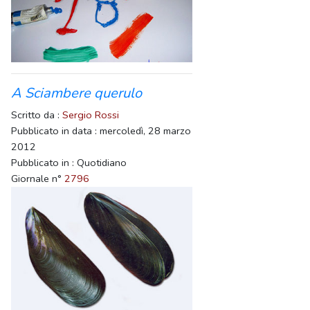
A Sciambere querulo
Scritto da :
Sergio Rossi
Pubblicato in data : mercoledì, 28 marzo
2012
Pubblicato in : Quotidiano
Giornale n°
2796