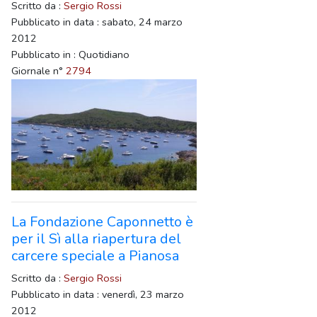
Scritto da :
Sergio Rossi
Pubblicato in data : sabato, 24 marzo
2012
Pubblicato in : Quotidiano
Giornale n°
2794
La Fondazione Caponnetto è
per il Sì alla riapertura del
carcere speciale a Pianosa
Scritto da :
Sergio Rossi
Pubblicato in data : venerdì, 23 marzo
2012