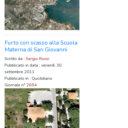
Furto con scasso alla Scuola
Materna di San Giovanni
Scritto da :
Sergio Rossi
Pubblicato in data : venerdì, 30
settembre 2011
Pubblicato in : Quotidiano
Giornale n°
2694