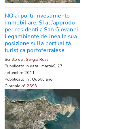
NO ai porti-investimento
immobiliare, SI all’approdo
per residenti a San Giovanni
Legambiente delinea la sua
posizione sulla portualità
turistica portoferraiese
Scritto da :
Sergio Rossi
Pubblicato in data : martedì, 27
settembre 2011
Pubblicato in : Quotidiano
Giornale n°
2693