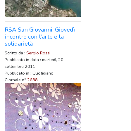
RSA San Giovanni: Giovedì
incontro con l'arte e la
solidarietà
Scritto da :
Sergio Rossi
Pubblicato in data : martedì, 20
settembre 2011
Pubblicato in : Quotidiano
Giornale n°
2688