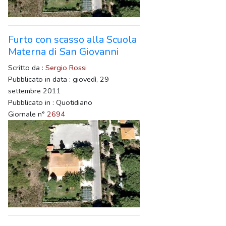
Furto con scasso alla Scuola
Materna di San Giovanni
Scritto da :
Sergio Rossi
Pubblicato in data : giovedì, 29
settembre 2011
Pubblicato in : Quotidiano
Giornale n°
2694