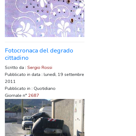
Fotocronaca del degrado
cittadino
Scritto da :
Sergio Rossi
Pubblicato in data : lunedì, 19 settembre
2011
Pubblicato in : Quotidiano
Giornale n°
2687