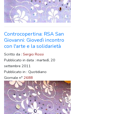
Controcopertina: RSA San
Giovanni: Giovedì incontro
con l'arte e la solidarietà
Scritto da :
Sergio Rossi
Pubblicato in data : martedì, 20
settembre 2011
Pubblicato in : Quotidiano
Giornale n°
2688