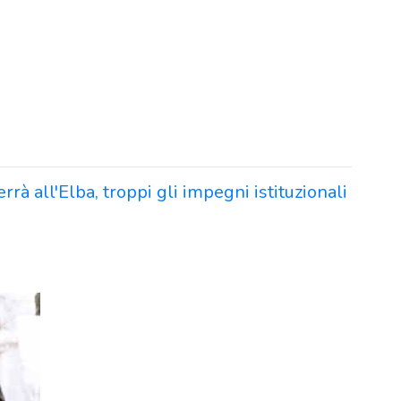
rrà all'Elba, troppi gli impegni istituzionali