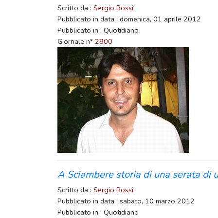
Scritto da :
Sergio Rossi
Pubblicato in data : domenica, 01 aprile 2012
Pubblicato in : Quotidiano
Giornale n°
2800
A Sciambere storia di una serata di u
Scritto da :
Sergio Rossi
Pubblicato in data : sabato, 10 marzo 2012
Pubblicato in : Quotidiano