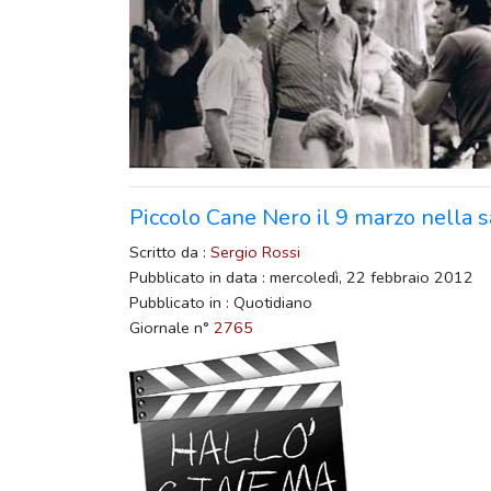
Piccolo Cane Nero il 9 marzo nella 
Scritto da :
Sergio Rossi
Pubblicato in data : mercoledì, 22 febbraio 2012
Pubblicato in : Quotidiano
Giornale n°
2765