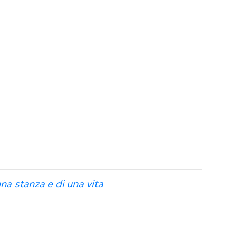
na stanza e di una vita