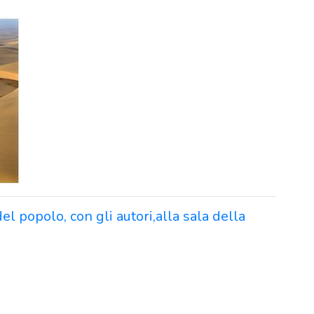
el popolo, con gli autori,alla sala della