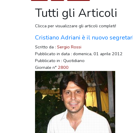
Tutti gli Articoli
Clicca per visualizzare gli articoli completi!
Cristiano Adriani è il nuovo segretari
Scritto da :
Sergio Rossi
Pubblicato in data : domenica, 01 aprile 2012
Pubblicato in : Quotidiano
Giornale n°
2800