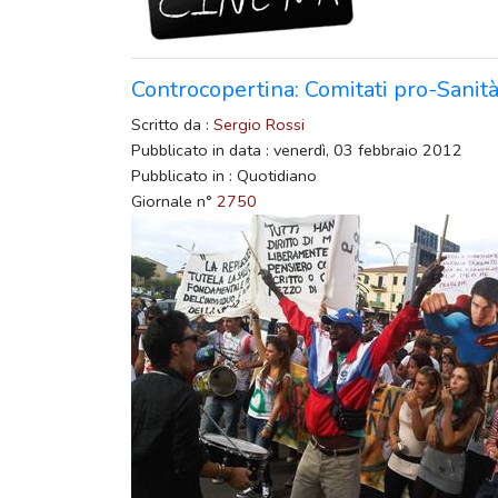
Controcopertina: Comitati pro-Sanità
Scritto da :
Sergio Rossi
Pubblicato in data : venerdì, 03 febbraio 2012
Pubblicato in : Quotidiano
Giornale n°
2750