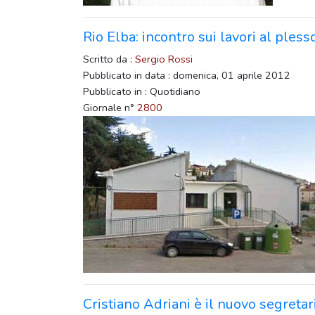
Rio Elba: incontro sui lavori al pless
Scritto da :
Sergio Rossi
Pubblicato in data : domenica, 01 aprile 2012
Pubblicato in : Quotidiano
Giornale n°
2800
Cristiano Adriani è il nuovo segretari