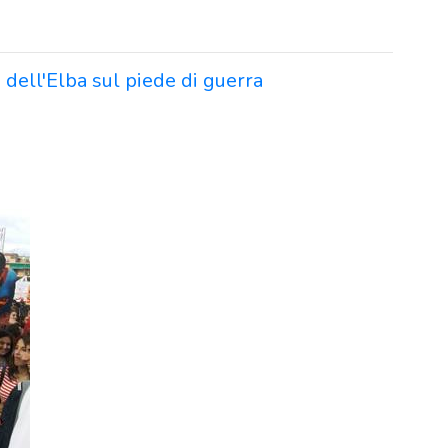
 dell'Elba sul piede di guerra