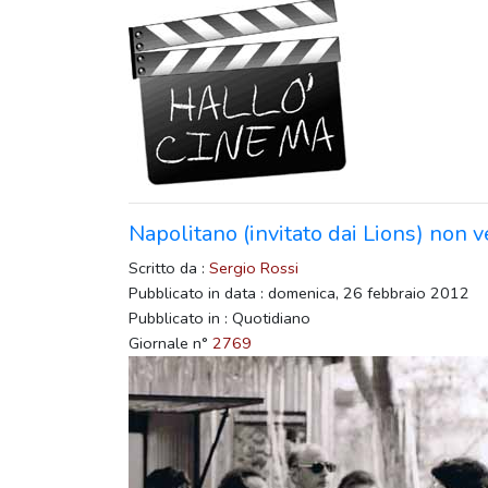
Napolitano (invitato dai Lions) non ve
Scritto da :
Sergio Rossi
Pubblicato in data : domenica, 26 febbraio 2012
Pubblicato in : Quotidiano
Giornale n°
2769