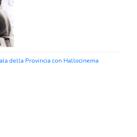
sala della Provincia con Hallocinema