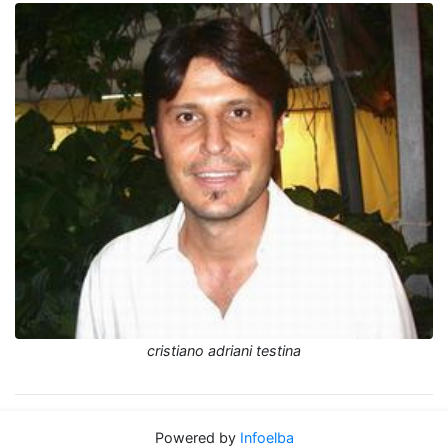
cristiano adriani testina
Powered by
Infoelba