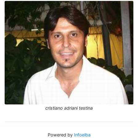
cristiano adriani testina
Powered by
Infoelba