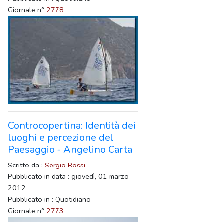
Giornale n°
2778
Controcopertina: Identità dei
luoghi e percezione del
Paesaggio - Angelino Carta
Scritto da :
Sergio Rossi
Pubblicato in data : giovedì, 01 marzo
2012
Pubblicato in : Quotidiano
Giornale n°
2773