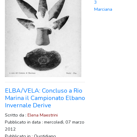
3
Marciana
ELBA/VELA: Concluso a Rio
Marina il Campionato Elbano
Invernale Derive
Scritto da :
Elena Maestrini
Pubblicato in data : mercoledì, 07 marzo
2012
Pubblicato in : Quotidiano