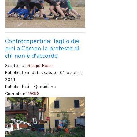
Controcopertina: Taglio dei
pini a Campo la proteste di
chi non è d'accordo
Scritto da :
Sergio Rossi
Pubblicato in data : sabato, 01 ottobre
2011
Pubblicato in : Quotidiano
Giornale n°
2696