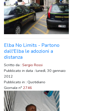
Elba No Limits - Partono
dall'Elba le adozioni a
distanza
Scritto da :
Sergio Rossi
Pubblicato in data : lunedì, 30 gennaio
2012
Pubblicato in : Quotidiano
Giornale n°
2746