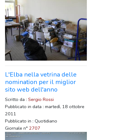
L'Elba nella vetrina delle
nomination per il miglior
sito web dell'anno
Scritto da :
Sergio Rossi
Pubblicato in data : martedì, 18 ottobre
2011
Pubblicato in : Quotidiano
Giornale n°
2707