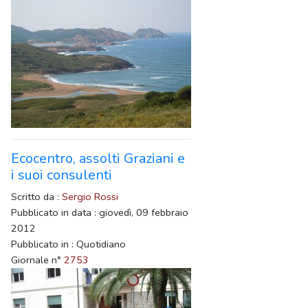
Ecocentro, assolti Graziani e
i suoi consulenti
Scritto da :
Sergio Rossi
Pubblicato in data : giovedì, 09 febbraio
2012
Pubblicato in : Quotidiano
Giornale n°
2753