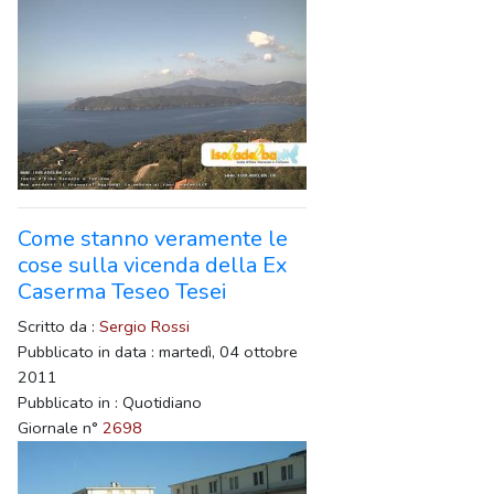
Come stanno veramente le
cose sulla vicenda della Ex
Caserma Teseo Tesei
Scritto da :
Sergio Rossi
Pubblicato in data : martedì, 04 ottobre
2011
Pubblicato in : Quotidiano
Giornale n°
2698