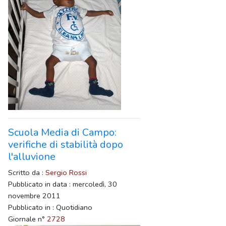
Scuola Media di Campo:
verifiche di stabilità dopo
l'alluvione
Scritto da :
Sergio Rossi
Pubblicato in data : mercoledì, 30
novembre 2011
Pubblicato in : Quotidiano
Giornale n°
2728