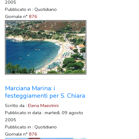
2005
Pubblicato in : Quotidiano
Giornale n°
876
Marciana Marina: i
festeggiamenti per S. Chiara
Scritto da :
Elena Maestrini
Pubblicato in data : martedì, 09 agosto
2005
Pubblicato in : Quotidiano
Giornale n°
876