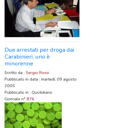
Due arrestati per droga dai
Carabinieri, uno è
minorenne
Scritto da :
Sergio Rossi
Pubblicato in data : martedì, 09 agosto
2005
Pubblicato in : Quotidiano
Giornale n°
876