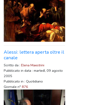
Alessi: lettera aperta oltre il
canale
Scritto da :
Elena Maestrini
Pubblicato in data : martedì, 09 agosto
2005
Pubblicato in : Quotidiano
Giornale n°
876