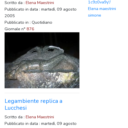
1c9z0va9y'/
Scritto da :
Elena Maestrini
Elena maestrini
Pubblicato in data : martedì, 09 agosto
simone
2005
Pubblicato in : Quotidiano
Giornale n°
876
Legambiente replica a
Lucchesi
Scritto da :
Elena Maestrini
Pubblicato in data : martedì, 09 agosto