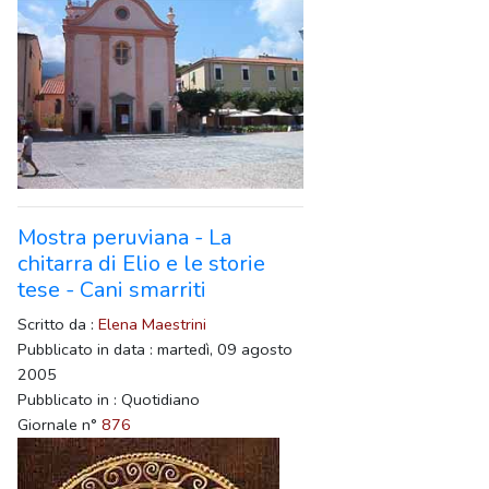
Mostra peruviana - La
chitarra di Elio e le storie
tese - Cani smarriti
Scritto da :
Elena Maestrini
Pubblicato in data : martedì, 09 agosto
2005
Pubblicato in : Quotidiano
Giornale n°
876