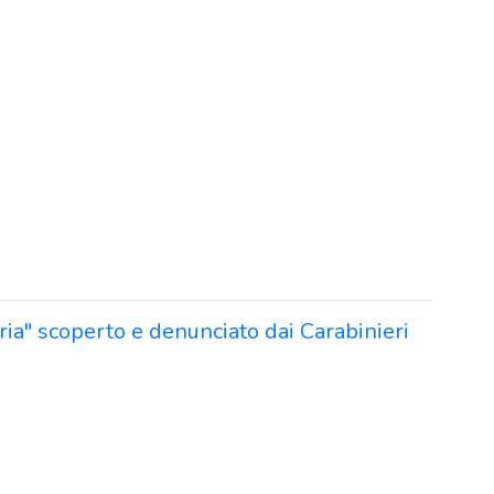
ria" scoperto e denunciato dai Carabinieri