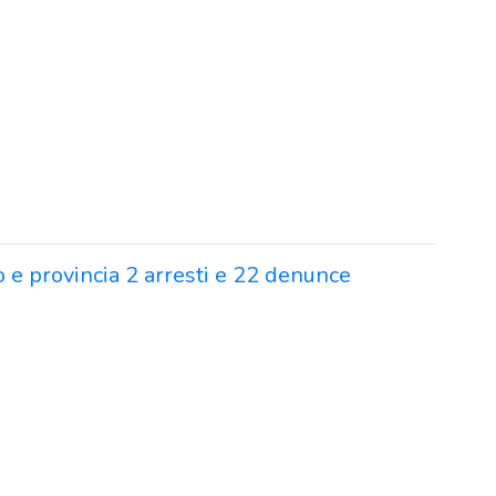
o e provincia 2 arresti e 22 denunce