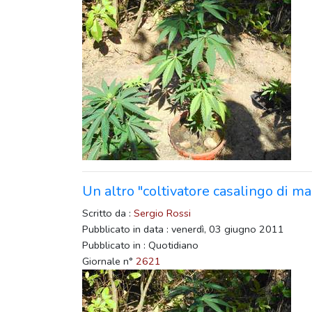
Un altro "coltivatore casalingo di ma
Scritto da :
Sergio Rossi
Pubblicato in data : venerdì, 03 giugno 2011
Pubblicato in : Quotidiano
Giornale n°
2621