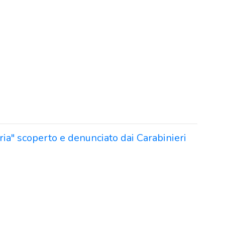
ria" scoperto e denunciato dai Carabinieri