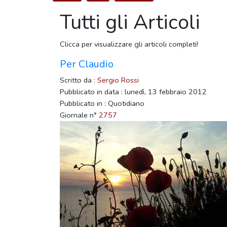
Tutti gli Articoli
Clicca per visualizzare gli articoli completi!
Per Claudio
Scritto da :
Sergio Rossi
Pubblicato in data : lunedì, 13 febbraio 2012
Pubblicato in : Quotidiano
Giornale n°
2757