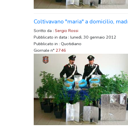
Coltivavano "maria" a domicilio, madre
Scritto da :
Sergio Rossi
Pubblicato in data : lunedì, 30 gennaio 2012
Pubblicato in : Quotidiano
Giornale n°
2746