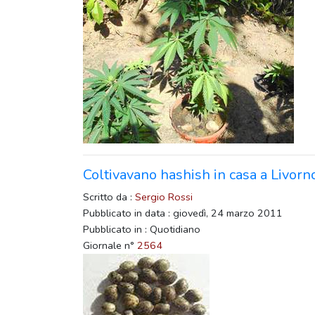
Coltivavano hashish in casa a Livorn
Scritto da :
Sergio Rossi
Pubblicato in data : giovedì, 24 marzo 2011
Pubblicato in : Quotidiano
Giornale n°
2564