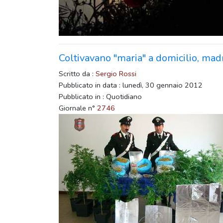
Coltivavano "maria" a domicilio, madre
Scritto da :
Sergio Rossi
Pubblicato in data : lunedì, 30 gennaio 2012
Pubblicato in : Quotidiano
Giornale n°
2746