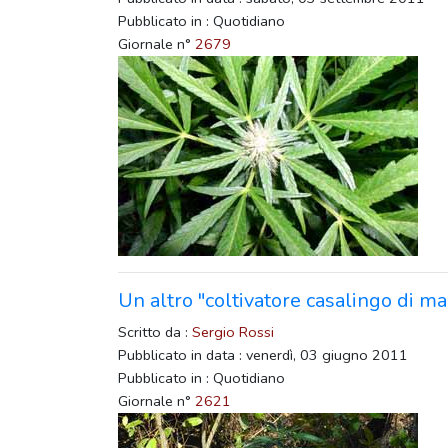
Pubblicato in : Quotidiano
Giornale n°
2679
Un altro "coltivatore casalingo di ma
Scritto da :
Sergio Rossi
Pubblicato in data : venerdì, 03 giugno 2011
Pubblicato in : Quotidiano
Giornale n°
2621