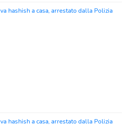
a hashish a casa, arrestato dalla Polizia
a hashish a casa, arrestato dalla Polizia