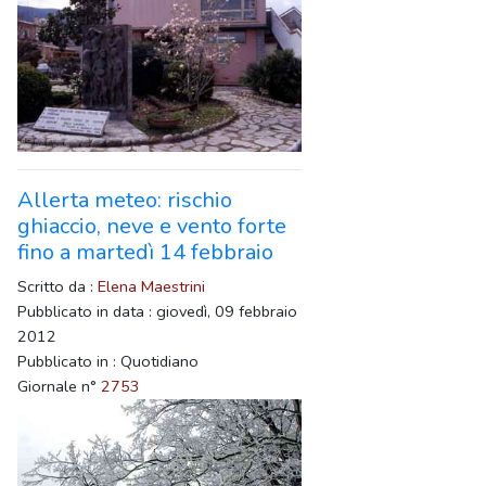
Allerta meteo: rischio
ghiaccio, neve e vento forte
fino a martedì 14 febbraio
Scritto da :
Elena Maestrini
Pubblicato in data : giovedì, 09 febbraio
2012
Pubblicato in : Quotidiano
Giornale n°
2753