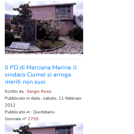
Il PD di Marciana Marina: il
sindaco Ciumei si arroga
meriti non suoi
Scritto da :
Sergio Rossi
Pubblicato in data : sabato, 11 febbraio
2012
Pubblicato in : Quotidiano
Giornale n°
2755