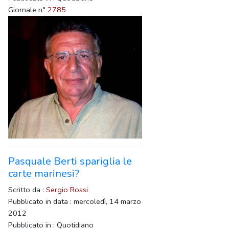
Giornale n°
2785
Pasquale Berti spariglia le
carte marinesi?
Scritto da :
Sergio Rossi
Pubblicato in data : mercoledì, 14 marzo
2012
Pubblicato in : Quotidiano