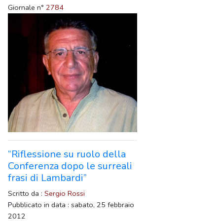
Giornale n°
2784
“Riflessione su ruolo della
Conferenza dopo le surreali
frasi di Lambardi”
Scritto da :
Sergio Rossi
Pubblicato in data : sabato, 25 febbraio
2012