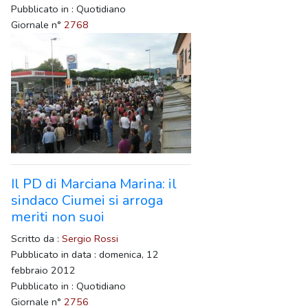
Pubblicato in : Quotidiano
Giornale n°
2768
Il PD di Marciana Marina: il
sindaco Ciumei si arroga
meriti non suoi
Scritto da :
Sergio Rossi
Pubblicato in data : domenica, 12
febbraio 2012
Pubblicato in : Quotidiano
Giornale n°
2756