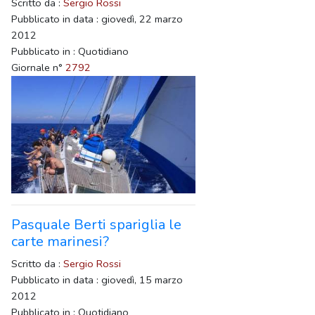
Scritto da :
Sergio Rossi
Pubblicato in data : giovedì, 22 marzo
2012
Pubblicato in : Quotidiano
Giornale n°
2792
Pasquale Berti spariglia le
carte marinesi?
Scritto da :
Sergio Rossi
Pubblicato in data : giovedì, 15 marzo
2012
Pubblicato in : Quotidiano