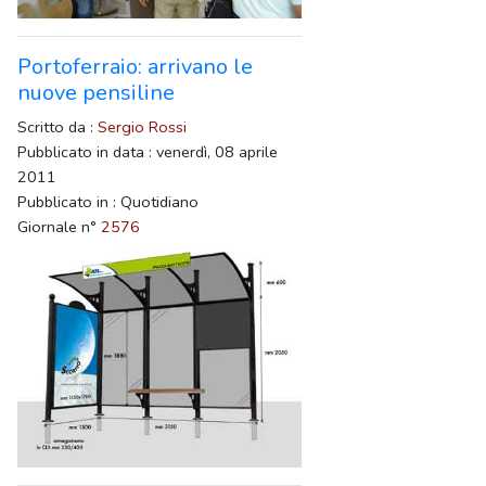
Portoferraio: arrivano le
nuove pensiline
Scritto da :
Sergio Rossi
Pubblicato in data : venerdì, 08 aprile
2011
Pubblicato in : Quotidiano
Giornale n°
2576