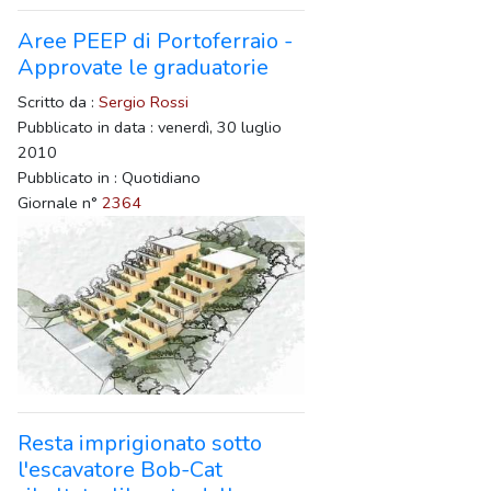
Aree PEEP di Portoferraio -
Approvate le graduatorie
Scritto da :
Sergio Rossi
Pubblicato in data : venerdì, 30 luglio
2010
Pubblicato in : Quotidiano
Giornale n°
2364
Resta imprigionato sotto
l'escavatore Bob-Cat