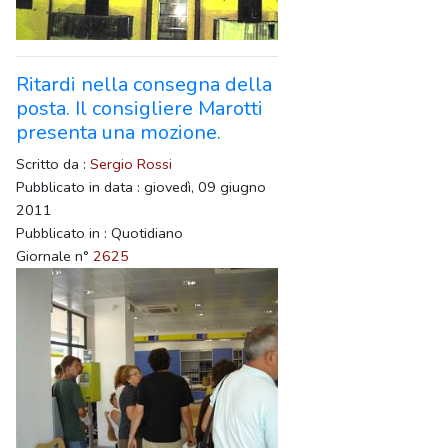
Ritardi nella consegna della
posta. Il consigliere Marotti
presenta una mozione.
Scritto da :
Sergio Rossi
Pubblicato in data : giovedì, 09 giugno
2011
Pubblicato in : Quotidiano
Giornale n°
2625