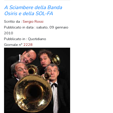
A Sciambere della Banda
Osiris e della SOL-FA
Scritto da :
Sergio Rossi
Pubblicato in data : sabato, 09 gennaio
2010
Pubblicato in : Quotidiano
Giornale n°
2228