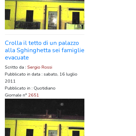
Crolla il tetto di un palazzo
alla Sghinghetta sei famiglie
evacuate
Scritto da :
Sergio Rossi
Pubblicato in data : sabato, 16 luglio
2011
Pubblicato in : Quotidiano
Giornale n°
2651