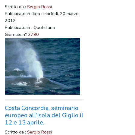
Scritto da :
Sergio Rossi
Pubblicato in data : martedì, 20 marzo
2012
Pubblicato in : Quotidiano
Giornale n°
2790
Costa Concordia, seminario
europeo all’Isola del Giglio il
12 e 13 aprile.
Scritto da :
Sergio Rossi