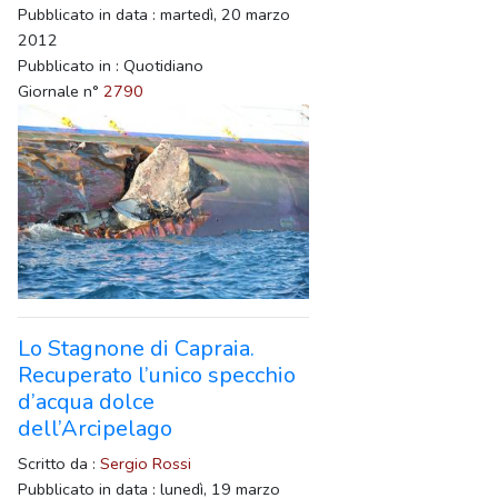
Pubblicato in data : martedì, 20 marzo
2012
Pubblicato in : Quotidiano
Giornale n°
2790
Lo Stagnone di Capraia.
Recuperato l’unico specchio
d’acqua dolce
dell’Arcipelago
Scritto da :
Sergio Rossi
Pubblicato in data : lunedì, 19 marzo