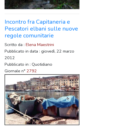
Incontro fra Capitaneria e
Pescatori elbani sulle nuove
regole comunitarie
Scritto da :
Elena Maestrini
Pubblicato in data : giovedì, 22 marzo
2012
Pubblicato in : Quotidiano
Giornale n°
2792