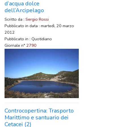
d’acqua dolce
dell’Arcipelago
Scritto da :
Sergio Rossi
Pubblicato in data : martedì, 20 marzo
2012
Pubblicato in : Quotidiano
Giornale n°
2790
Controcopertina: Trasporto
Marittimo e santuario dei
Cetacei (2)