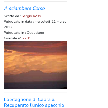
A sciambere Corso
Scritto da :
Sergio Rossi
Pubblicato in data : mercoledì, 21 marzo
2012
Pubblicato in : Quotidiano
Giornale n°
2791
Lo Stagnone di Capraia.
Recuperato l’unico specchio