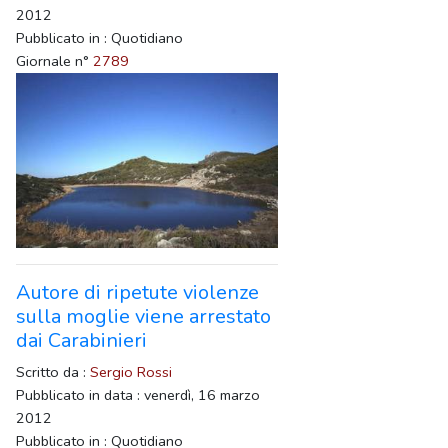
2012
Pubblicato in : Quotidiano
Giornale n°
2789
Autore di ripetute violenze
sulla moglie viene arrestato
dai Carabinieri
Scritto da :
Sergio Rossi
Pubblicato in data : venerdì, 16 marzo
2012
Pubblicato in : Quotidiano