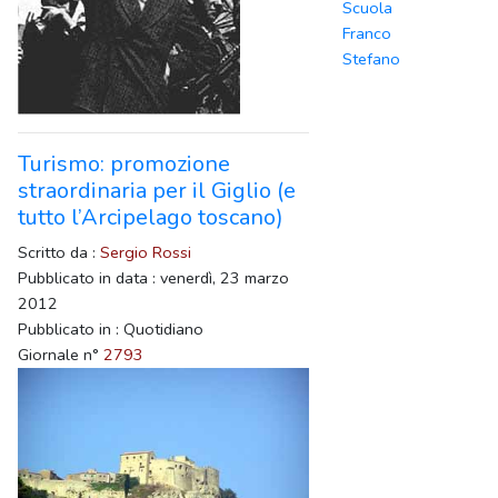
Scuola
Franco
Stefano
Turismo: promozione
straordinaria per il Giglio (e
tutto l’Arcipelago toscano)
Scritto da :
Sergio Rossi
Pubblicato in data : venerdì, 23 marzo
2012
Pubblicato in : Quotidiano
Giornale n°
2793