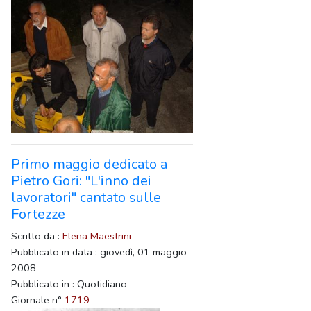
Primo maggio dedicato a
Pietro Gori: "L'inno dei
lavoratori" cantato sulle
Fortezze
Scritto da :
Elena Maestrini
Pubblicato in data : giovedì, 01 maggio
2008
Pubblicato in : Quotidiano
Giornale n°
1719