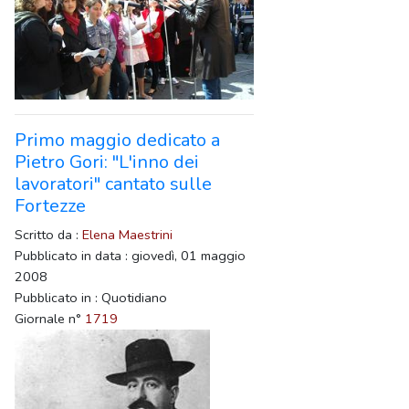
Primo maggio dedicato a
Pietro Gori: "L'inno dei
lavoratori" cantato sulle
Fortezze
Scritto da :
Elena Maestrini
Pubblicato in data : giovedì, 01 maggio
2008
Pubblicato in : Quotidiano
Giornale n°
1719