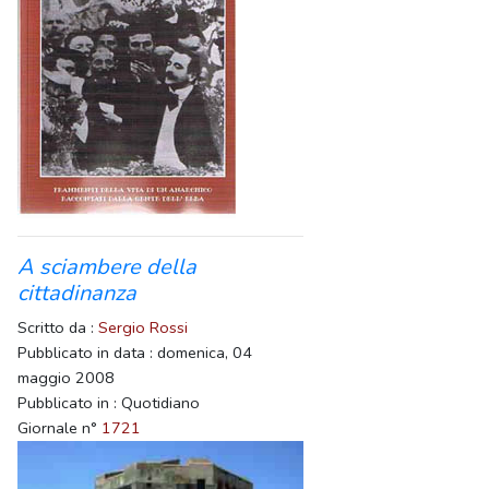
A sciambere della
cittadinanza
Scritto da :
Sergio Rossi
Pubblicato in data : domenica, 04
maggio 2008
Pubblicato in : Quotidiano
Giornale n°
1721