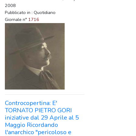
2008
Pubblicato in : Quotidiano
Giornale n°
1716
Controcopertina: E'
TORNATO PIETRO GORI
iniziative dal 29 Aprile al 5
Maggio Ricordando
l'anarchico "pericoloso e