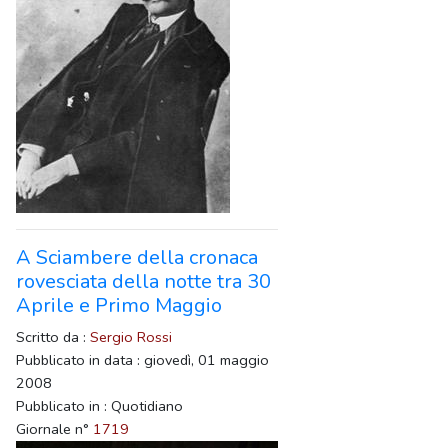
A Sciambere della cronaca
rovesciata della notte tra 30
Aprile e Primo Maggio
Scritto da :
Sergio Rossi
Pubblicato in data : giovedì, 01 maggio
2008
Pubblicato in : Quotidiano
Giornale n°
1719