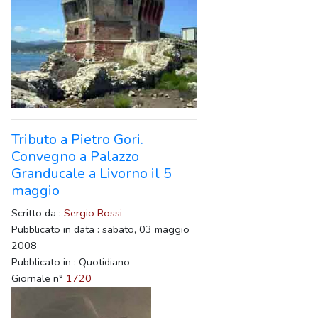
Tributo a Pietro Gori.
Convegno a Palazzo
Granducale a Livorno il 5
maggio
Scritto da :
Sergio Rossi
Pubblicato in data : sabato, 03 maggio
2008
Pubblicato in : Quotidiano
Giornale n°
1720