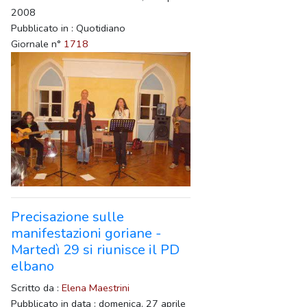
2008
Pubblicato in : Quotidiano
Giornale n°
1718
Precisazione sulle
manifestazioni goriane -
Martedì 29 si riunisce il PD
elbano
Scritto da :
Elena Maestrini
Pubblicato in data : domenica, 27 aprile