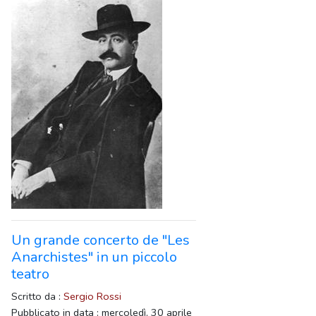
Un grande concerto de "Les
Anarchistes" in un piccolo
teatro
Scritto da :
Sergio Rossi
Pubblicato in data : mercoledì, 30 aprile