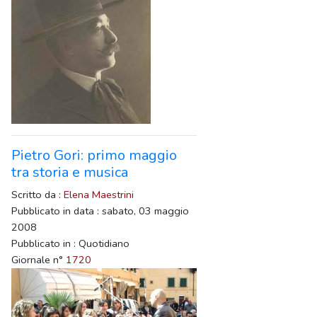
Pietro Gori: primo maggio
tra storia e musica
Scritto da :
Elena Maestrini
Pubblicato in data : sabato, 03 maggio
2008
Pubblicato in : Quotidiano
Giornale n°
1720