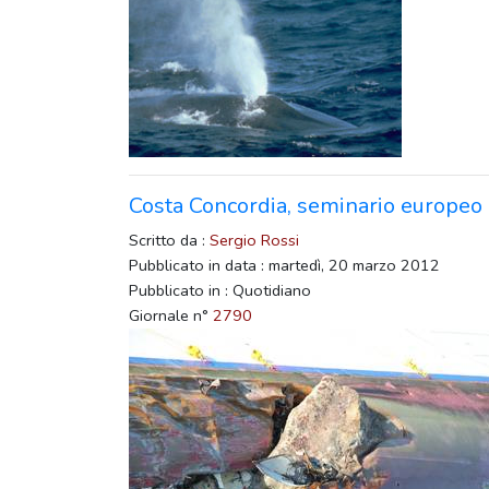
Costa Concordia, seminario europeo al
Scritto da :
Sergio Rossi
Pubblicato in data : martedì, 20 marzo 2012
Pubblicato in : Quotidiano
Giornale n°
2790