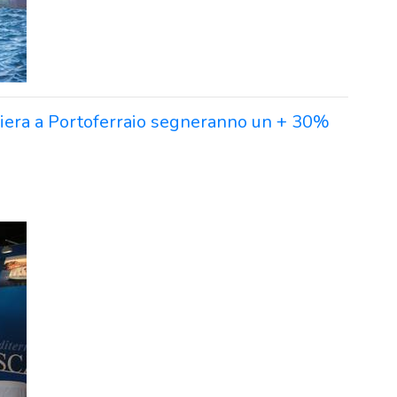
ociera a Portoferraio segneranno un + 30%