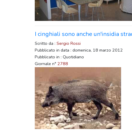
I cinghiali sono anche un'insidia str
Scritto da :
Sergio Rossi
Pubblicato in data : domenica, 18 marzo 2012
Pubblicato in : Quotidiano
Giornale n°
2788