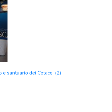
 e santuario dei Cetacei (2)