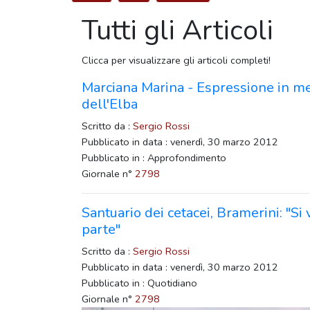
Tutti gli Articoli
Clicca per visualizzare gli articoli completi!
Marciana Marina - Espressione in me
dell'Elba
Scritto da :
Sergio Rossi
Pubblicato in data : venerdì, 30 marzo 2012
Pubblicato in : Approfondimento
Giornale n°
2798
Santuario dei cetacei, Bramerini: "Si 
parte"
Scritto da :
Sergio Rossi
Pubblicato in data : venerdì, 30 marzo 2012
Pubblicato in : Quotidiano
Giornale n°
2798