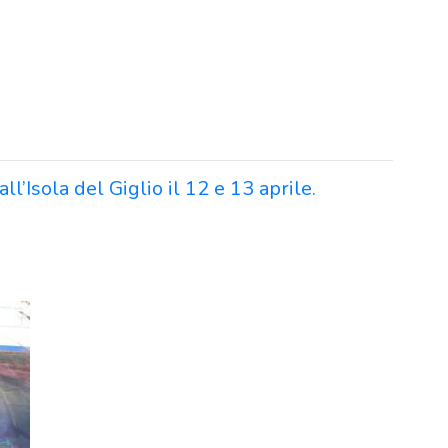
l’Isola del Giglio il 12 e 13 aprile.