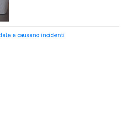
adale e causano incidenti