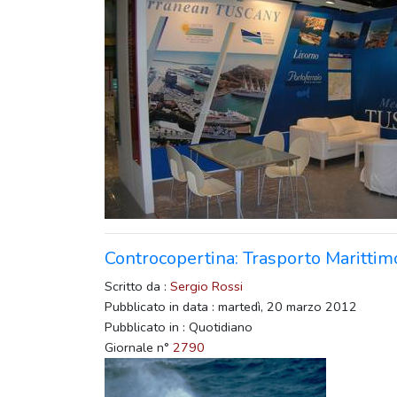
Controcopertina: Trasporto Marittimo
Scritto da :
Sergio Rossi
Pubblicato in data : martedì, 20 marzo 2012
Pubblicato in : Quotidiano
Giornale n°
2790