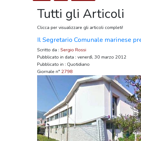
Tutti gli Articoli
Clicca per visualizzare gli articoli completi!
Il Segretario Comunale marinese pre
Scritto da :
Sergio Rossi
Pubblicato in data : venerdì, 30 marzo 2012
Pubblicato in : Quotidiano
Giornale n°
2798