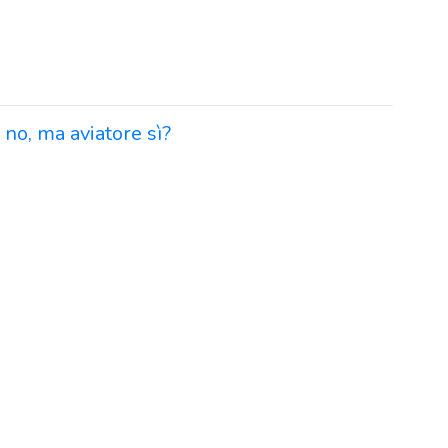
 no, ma aviatore sì?