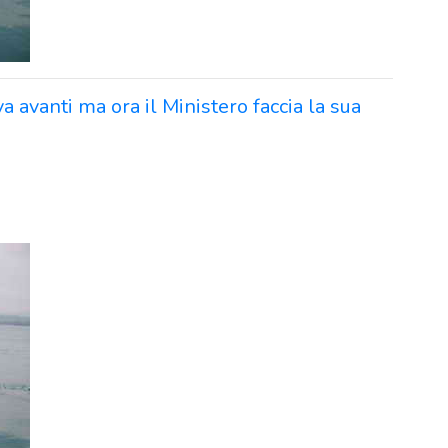
va avanti ma ora il Ministero faccia la sua