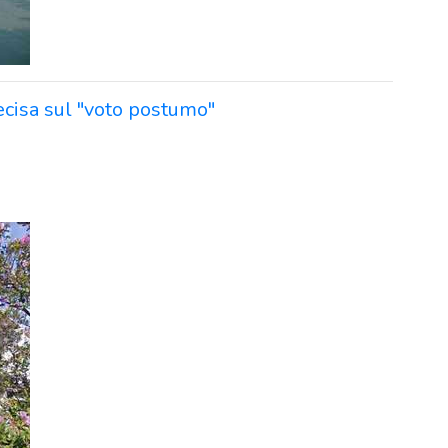
cisa sul "voto postumo"