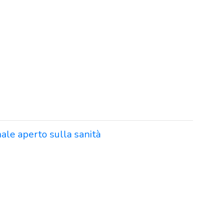
ale aperto sulla sanità