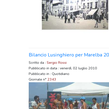
Bilancio Lusinghiero per Marelba 2
Scritto da :
Sergio Rossi
Pubblicato in data : venerdì, 02 luglio 2010
Pubblicato in : Quotidiano
Giornale n°
2343