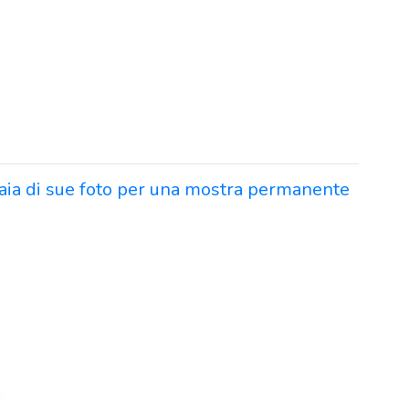
iaia di sue foto per una mostra permanente