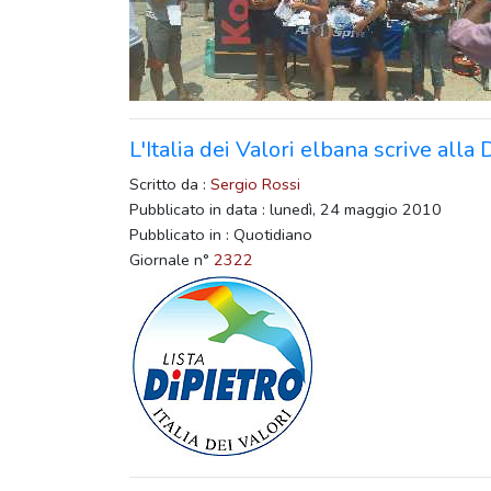
L'Italia dei Valori elbana scrive alla
Scritto da :
Sergio Rossi
Pubblicato in data : lunedì, 24 maggio 2010
Pubblicato in : Quotidiano
Giornale n°
2322