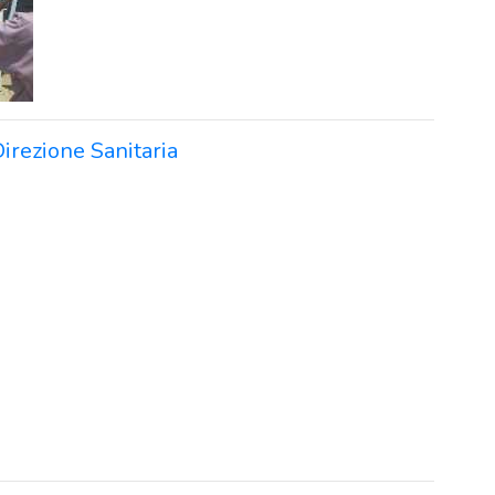
 Direzione Sanitaria