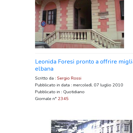
Leonida Foresi pronto a offrire migl
elbana
Scritto da :
Sergio Rossi
Pubblicato in data : mercoledì, 07 luglio 2010
Pubblicato in : Quotidiano
Giornale n°
2345