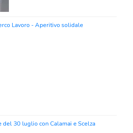
erco Lavoro - Aperitivo solidale
e del 30 luglio con Calamai e Scelza