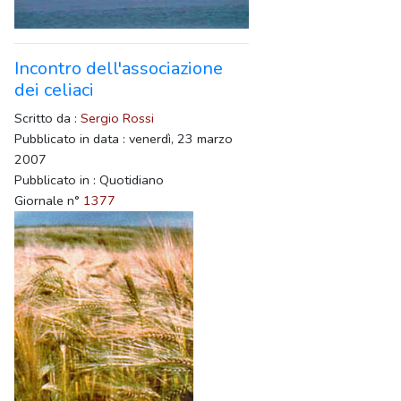
Incontro dell'associazione
dei celiaci
Scritto da :
Sergio Rossi
Pubblicato in data : venerdì, 23 marzo
2007
Pubblicato in : Quotidiano
Giornale n°
1377