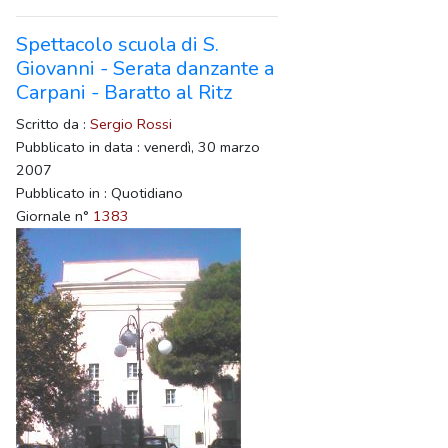
Spettacolo scuola di S.
Giovanni - Serata danzante a
Carpani - Baratto al Ritz
Scritto da :
Sergio Rossi
Pubblicato in data : venerdì, 30 marzo
2007
Pubblicato in : Quotidiano
Giornale n°
1383