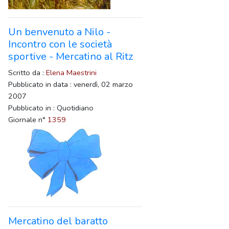
Un benvenuto a Nilo -
Incontro con le società
sportive - Mercatino al Ritz
Scritto da :
Elena Maestrini
Pubblicato in data : venerdì, 02 marzo
2007
Pubblicato in : Quotidiano
Giornale n°
1359
Mercatino del baratto