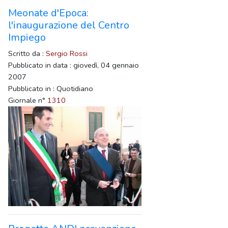
Meonate d'Epoca:
l'inaugurazione del Centro
Impiego
Scritto da :
Sergio Rossi
Pubblicato in data : giovedì, 04 gennaio
2007
Pubblicato in : Quotidiano
Giornale n°
1310