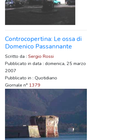
Controcopertina: Le ossa di
Domenico Passannante
Scritto da :
Sergio Rossi
Pubblicato in data : domenica, 25 marzo
2007
Pubblicato in : Quotidiano
Giornale n°
1379