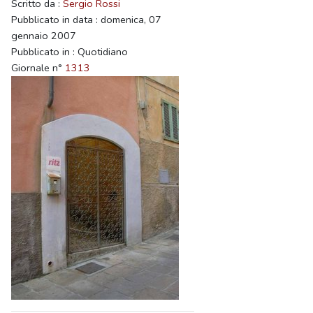
Scritto da :
Sergio Rossi
Pubblicato in data : domenica, 07
gennaio 2007
Pubblicato in : Quotidiano
Giornale n°
1313