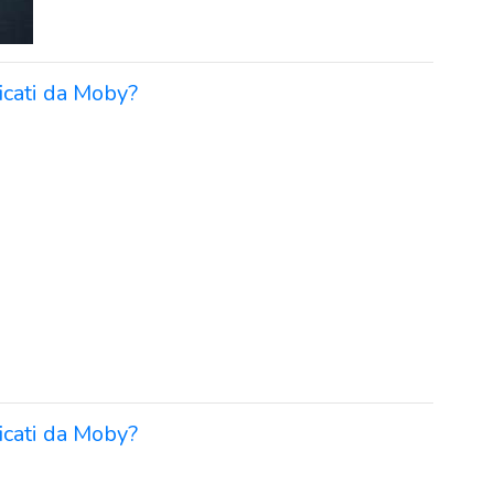
icati da Moby?
icati da Moby?