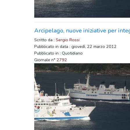
Arcipelago, nuove iniziative per int
Scritto da :
Sergio Rossi
Pubblicato in data : giovedì, 22 marzo 2012
Pubblicato in : Quotidiano
Giornale n°
2792