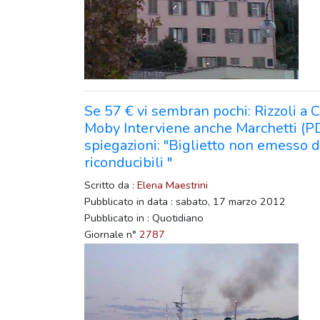
Se 57 € vi sembran pochi: Rizzoli a 
Moby Interviene anche Marchetti (P
spiegazioni: "Biglietto non emesso d
riconducibili "
Scritto da :
Elena Maestrini
Pubblicato in data : sabato, 17 marzo 2012
Pubblicato in : Quotidiano
Giornale n°
2787