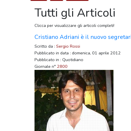
Tutti gli Articoli
Clicca per visualizzare gli articoli completi!
Cristiano Adriani è il nuovo segretari
Scritto da :
Sergio Rossi
Pubblicato in data : domenica, 01 aprile 2012
Pubblicato in : Quotidiano
Giornale n°
2800