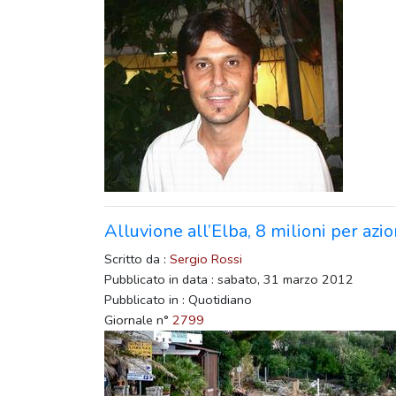
Alluvione all’Elba, 8 milioni per azio
Scritto da :
Sergio Rossi
Pubblicato in data : sabato, 31 marzo 2012
Pubblicato in : Quotidiano
Giornale n°
2799