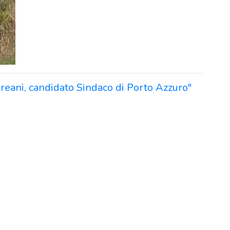
eani, candidato Sindaco di Porto Azzuro"