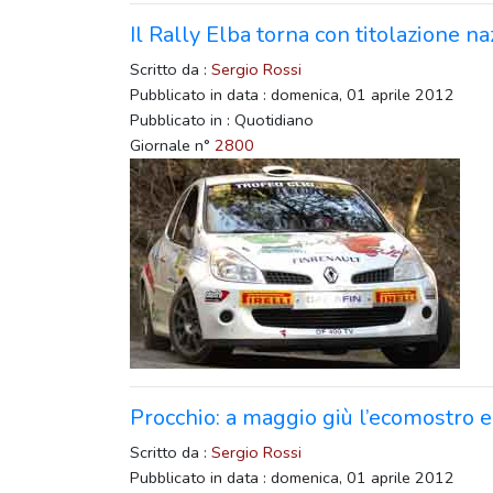
Il Rally Elba torna con titolazione n
Scritto da :
Sergio Rossi
Pubblicato in data : domenica, 01 aprile 2012
Pubblicato in : Quotidiano
Giornale n°
2800
Procchio: a maggio giù l’ecomostro e 
Scritto da :
Sergio Rossi
Pubblicato in data : domenica, 01 aprile 2012