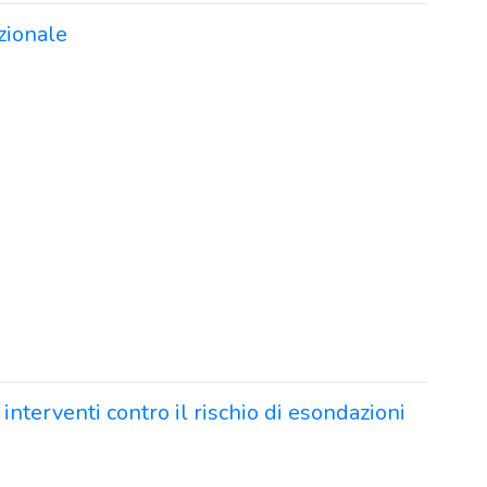
azionale
interventi contro il rischio di esondazioni