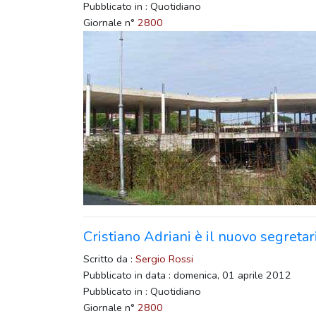
Pubblicato in : Quotidiano
Giornale n°
2800
Cristiano Adriani è il nuovo segretari
Scritto da :
Sergio Rossi
Pubblicato in data : domenica, 01 aprile 2012
Pubblicato in : Quotidiano
Giornale n°
2800