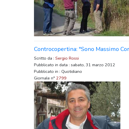
Controcopertina: "Sono Massimo Corr
Scritto da :
Sergio Rossi
Pubblicato in data : sabato, 31 marzo 2012
Pubblicato in : Quotidiano
Giornale n°
2799