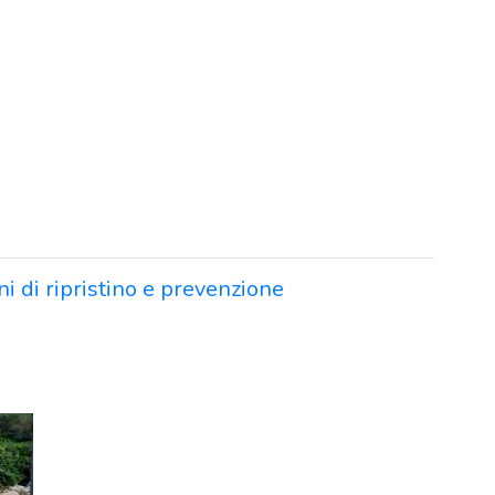
ni di ripristino e prevenzione