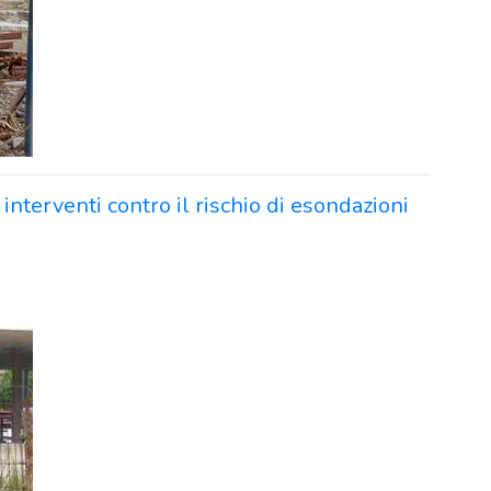
interventi contro il rischio di esondazioni