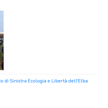
o di Sinistra Ecologia e Libertà dell'Elba