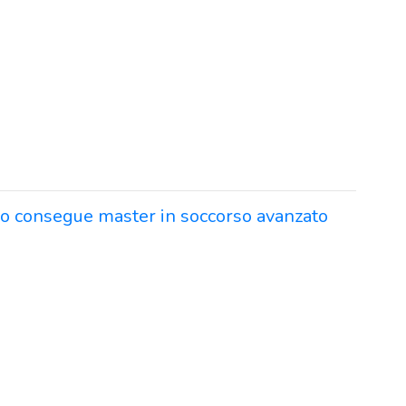
rro consegue master in soccorso avanzato