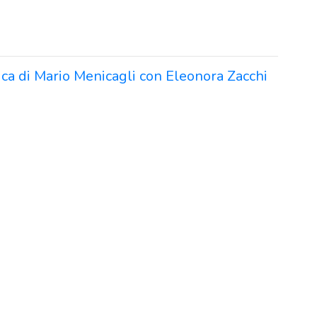
irica di Mario Menicagli con Eleonora Zacchi