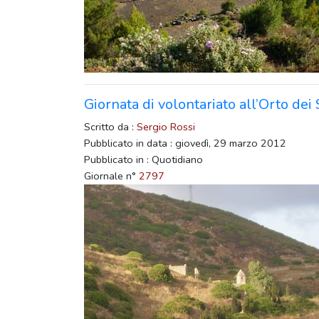
Giornata di volontariato all’Orto dei
Scritto da :
Sergio Rossi
Pubblicato in data : giovedì, 29 marzo 2012
Pubblicato in : Quotidiano
Giornale n°
2797