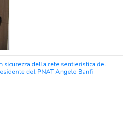
n sicurezza della rete sentieristica del
residente del PNAT Angelo Banfi