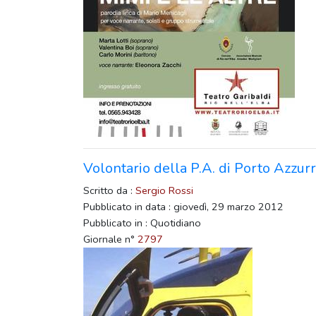
Volontario della P.A. di Porto Azzu
Scritto da :
Sergio Rossi
Pubblicato in data : giovedì, 29 marzo 2012
Pubblicato in : Quotidiano
Giornale n°
2797