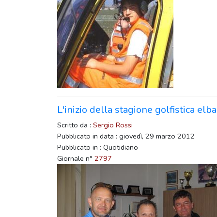
L'inizio della stagione golfistica elb
Scritto da :
Sergio Rossi
Pubblicato in data : giovedì, 29 marzo 2012
Pubblicato in : Quotidiano
Giornale n°
2797