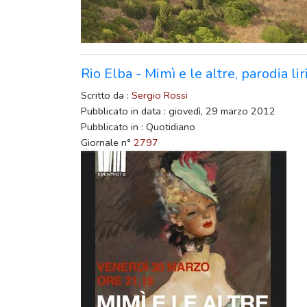
Rio Elba - Mimì e le altre, parodia l
Scritto da :
Sergio Rossi
Pubblicato in data : giovedì, 29 marzo 2012
Pubblicato in : Quotidiano
Giornale n°
2797