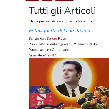
Tutti gli Articoli
Clicca per visualizzare gli articoli completi!
Fotovignetta del caro leader
Scritto da :
Sergio Rossi
Pubblicato in data : giovedì, 29 marzo 2012
Pubblicato in : Quotidiano
Giornale n°
2797