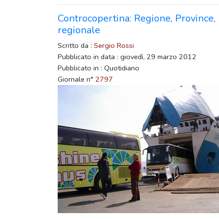
Controcopertina: Regione, Province,
regionale
Scritto da :
Sergio Rossi
Pubblicato in data : giovedì, 29 marzo 2012
Pubblicato in : Quotidiano
Giornale n°
2797