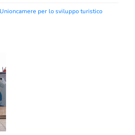
 Unioncamere per lo sviluppo turistico