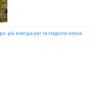
, più energia per la stagione estiva