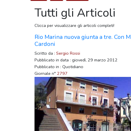
Tutti gli Articoli
Clicca per visualizzare gli articoli completi!
Rio Marina nuova giunta a tre. Con M
Cardoni
Scritto da :
Sergio Rossi
Pubblicato in data : giovedì, 29 marzo 2012
Pubblicato in : Quotidiano
Giornale n°
2797