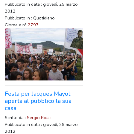
Pubblicato in data : giovedì, 29 marzo
2012
Pubblicato in : Quotidiano
Giornale n°
2797
Festa per Jacques Mayol:
aperta al pubblico la sua
casa
Scritto da :
Sergio Rossi
Pubblicato in data : giovedì, 29 marzo
2012