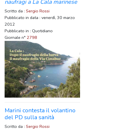
naufragi a La Cala marinese
Scritto da :
Sergio Rossi
Pubblicato in data : venerdì, 30 marzo
2012
Pubblicato in : Quotidiano
Giornale n°
2798
Marini contesta il volantino
del PD sulla sanità
Scritto da :
Sergio Rossi