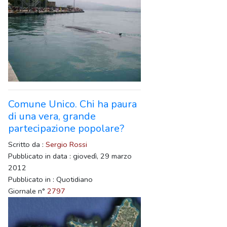
Comune Unico. Chi ha paura
di una vera, grande
partecipazione popolare?
Scritto da :
Sergio Rossi
Pubblicato in data : giovedì, 29 marzo
2012
Pubblicato in : Quotidiano
Giornale n°
2797