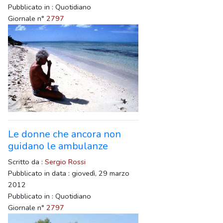
Pubblicato in : Quotidiano
Giornale n°
2797
Le donne che ancora non
guidano le ambulanze
Scritto da :
Sergio Rossi
Pubblicato in data : giovedì, 29 marzo
2012
Pubblicato in : Quotidiano
Giornale n°
2797