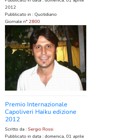
2012
Pubblicato in : Quotidiano
Giornale n°
2800
Premio Internazionale
Capoliveri Haiku edizione
2012
Scritto da :
Sergio Rossi
Pubblicato in data : domenica, 01 aprile