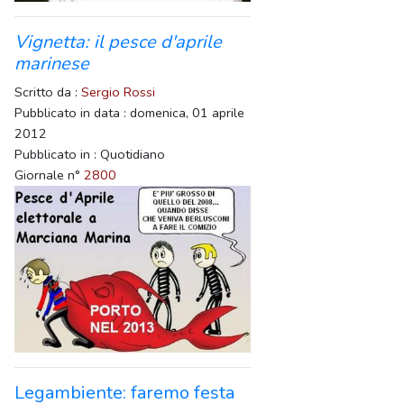
Vignetta: il pesce d'aprile
marinese
Scritto da :
Sergio Rossi
Pubblicato in data : domenica, 01 aprile
2012
Pubblicato in : Quotidiano
Giornale n°
2800
Legambiente: faremo festa