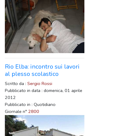
Rio Elba: incontro sui lavori
al plesso scolastico
Scritto da :
Sergio Rossi
Pubblicato in data : domenica, 01 aprile
2012
Pubblicato in : Quotidiano
Giornale n°
2800