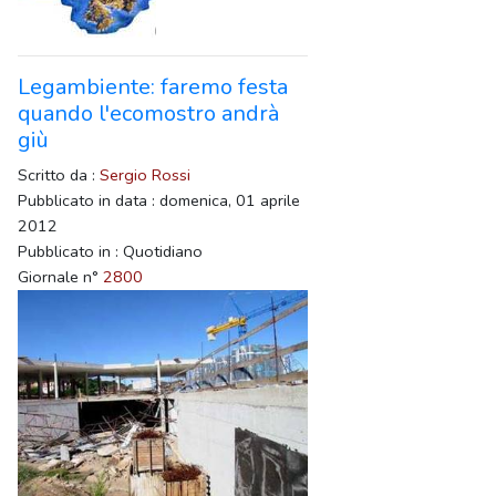
Legambiente: faremo festa
quando l'ecomostro andrà
giù
Scritto da :
Sergio Rossi
Pubblicato in data : domenica, 01 aprile
2012
Pubblicato in : Quotidiano
Giornale n°
2800