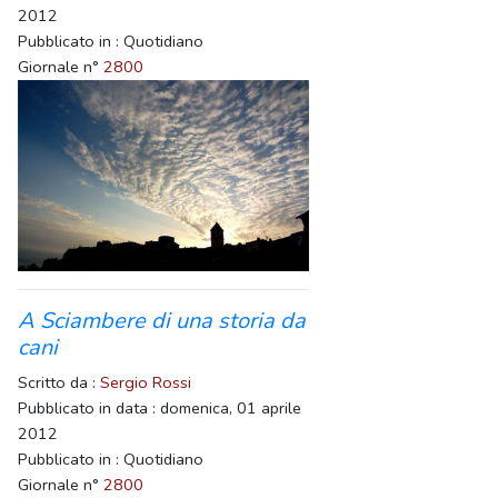
2012
Pubblicato in : Quotidiano
Giornale n°
2800
A Sciambere di una storia da
cani
Scritto da :
Sergio Rossi
Pubblicato in data : domenica, 01 aprile
2012
Pubblicato in : Quotidiano
Giornale n°
2800