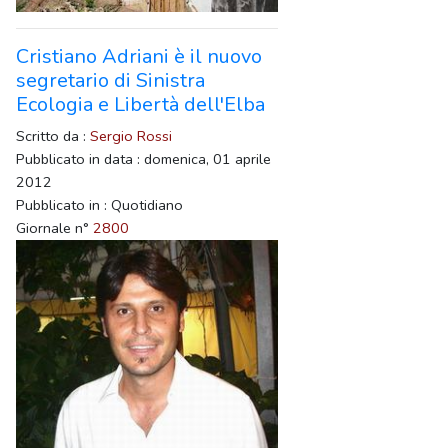
Cristiano Adriani è il nuovo
segretario di Sinistra
Ecologia e Libertà dell'Elba
Scritto da :
Sergio Rossi
Pubblicato in data : domenica, 01 aprile
2012
Pubblicato in : Quotidiano
Giornale n°
2800