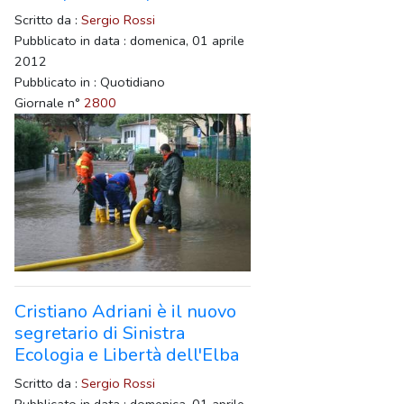
Scritto da :
Sergio Rossi
Pubblicato in data : domenica, 01 aprile
2012
Pubblicato in : Quotidiano
Giornale n°
2800
Cristiano Adriani è il nuovo
segretario di Sinistra
Ecologia e Libertà dell'Elba
Scritto da :
Sergio Rossi
Pubblicato in data : domenica, 01 aprile