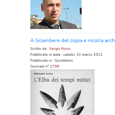
A Sciambere del copia e incolla arc
Scritto da :
Sergio Rossi
Pubblicato in data : sabato, 31 marzo 2012
Pubblicato in : Quotidiano
Giornale n°
2799