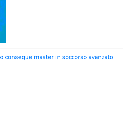
rro consegue master in soccorso avanzato