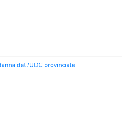
ndanna dell'UDC provinciale