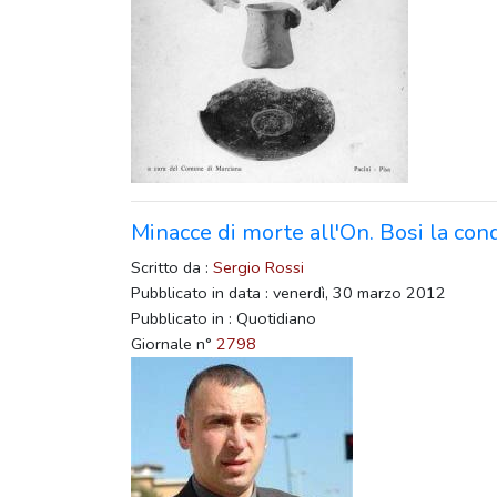
Minacce di morte all'On. Bosi la co
Scritto da :
Sergio Rossi
Pubblicato in data : venerdì, 30 marzo 2012
Pubblicato in : Quotidiano
Giornale n°
2798