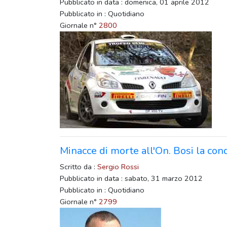
Pubblicato in data : domenica, 01 aprile 2012
Pubblicato in : Quotidiano
Giornale n°
2800
Minacce di morte all'On. Bosi la co
Scritto da :
Sergio Rossi
Pubblicato in data : sabato, 31 marzo 2012
Pubblicato in : Quotidiano
Giornale n°
2799