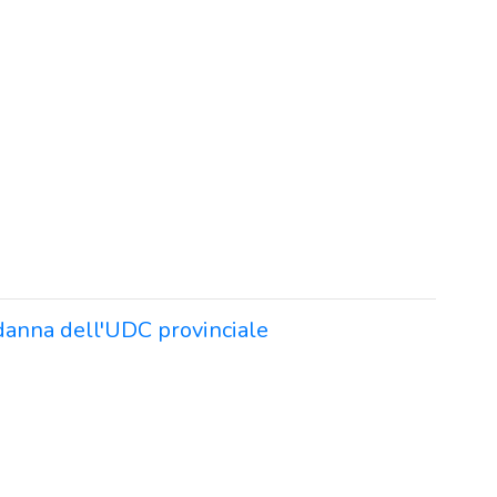
ndanna dell'UDC provinciale