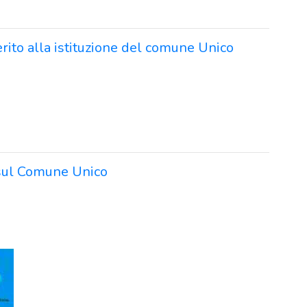
rito alla istituzione del comune Unico
 sul Comune Unico