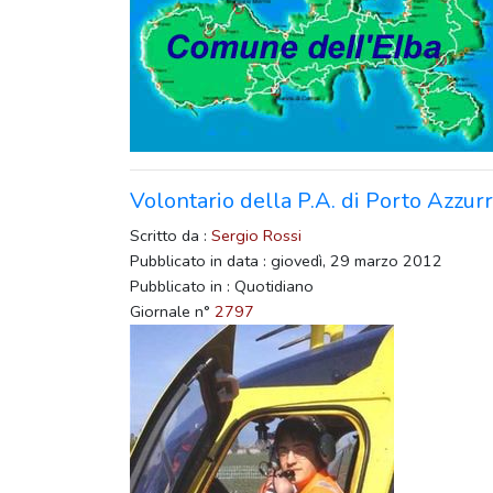
Volontario della P.A. di Porto Azzu
Scritto da :
Sergio Rossi
Pubblicato in data : giovedì, 29 marzo 2012
Pubblicato in : Quotidiano
Giornale n°
2797