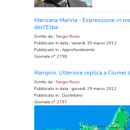
Marciana Marina - Espressione in me
dell'Elba
Scritto da :
Sergio Rossi
Pubblicato in data : venerdì, 30 marzo 2012
Pubblicato in : Approfondimento
Giornale n°
2798
Rampini: Ulteriore replica a Ciumei
Scritto da :
Sergio Rossi
Pubblicato in data : giovedì, 29 marzo 2012
Pubblicato in : Quotidiano
Giornale n°
2797