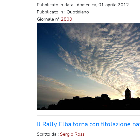
Pubblicato in data : domenica, 01 aprile 2012
Pubblicato in : Quotidiano
Giornale n°
2800
Il Rally Elba torna con titolazione n
Scritto da :
Sergio Rossi