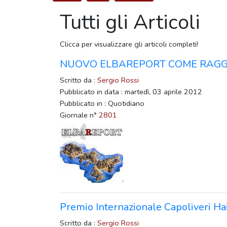
Tutti gli Articoli
Clicca per visualizzare gli articoli completi!
NUOVO ELBAREPORT COME RAGG
Scritto da :
Sergio Rossi
Pubblicato in data : martedì, 03 aprile 2012
Pubblicato in : Quotidiano
Giornale n°
2801
Premio Internazionale Capoliveri Ha
Scritto da :
Sergio Rossi