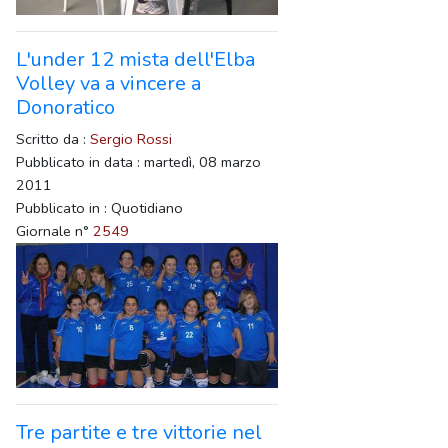
L'under 12 mista dell'Elba
Volley va a vincere a
Donoratico
Scritto da :
Sergio Rossi
Pubblicato in data : martedì, 08 marzo
2011
Pubblicato in : Quotidiano
Giornale n°
2549
Tre partite e tre vittorie nel