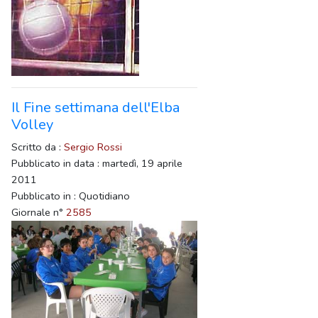
Il Fine settimana dell'Elba
Volley
Scritto da :
Sergio Rossi
Pubblicato in data : martedì, 19 aprile
2011
Pubblicato in : Quotidiano
Giornale n°
2585