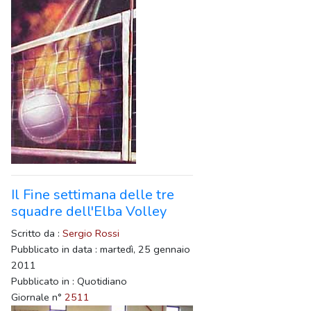
Il Fine settimana delle tre
squadre dell'Elba Volley
Scritto da :
Sergio Rossi
Pubblicato in data : martedì, 25 gennaio
2011
Pubblicato in : Quotidiano
Giornale n°
2511