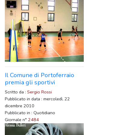
Il Comune di Portoferraio
premia gli sportivi
Scritto da :
Sergio Rossi
Pubblicato in data : mercoledì, 22
dicembre 2010
Pubblicato in : Quotidiano
Giornale n°
2484