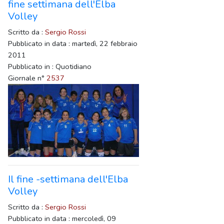
fine settimana dell'Elba
Volley
Scritto da :
Sergio Rossi
Pubblicato in data : martedì, 22 febbraio
2011
Pubblicato in : Quotidiano
Giornale n°
2537
Il fine -settimana dell'Elba
Volley
Scritto da :
Sergio Rossi
Pubblicato in data : mercoledì, 09