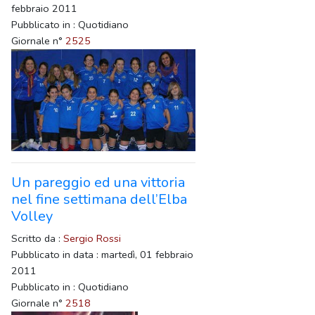
febbraio 2011
Pubblicato in : Quotidiano
Giornale n°
2525
Un pareggio ed una vittoria
nel fine settimana dell’Elba
Volley
Scritto da :
Sergio Rossi
Pubblicato in data : martedì, 01 febbraio
2011
Pubblicato in : Quotidiano
Giornale n°
2518