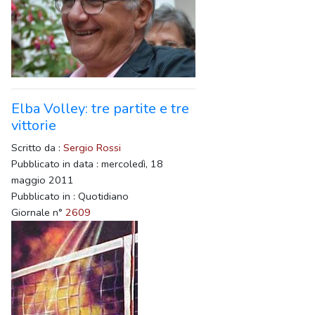
Elba Volley: tre partite e tre
vittorie
Scritto da :
Sergio Rossi
Pubblicato in data : mercoledì, 18
maggio 2011
Pubblicato in : Quotidiano
Giornale n°
2609