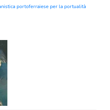
anistica portoferraiese per la portualità