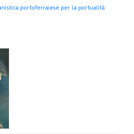
anistica portoferraiese per la portualità