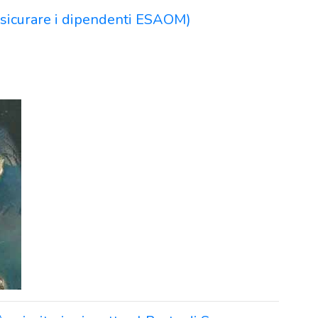
assicurare i dipendenti ESAOM)