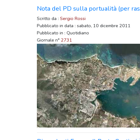
Nota del PD sulla portualità (per r
Scritto da :
Sergio Rossi
Pubblicato in data : sabato, 10 dicembre 2011
Pubblicato in : Quotidiano
Giornale n°
2731