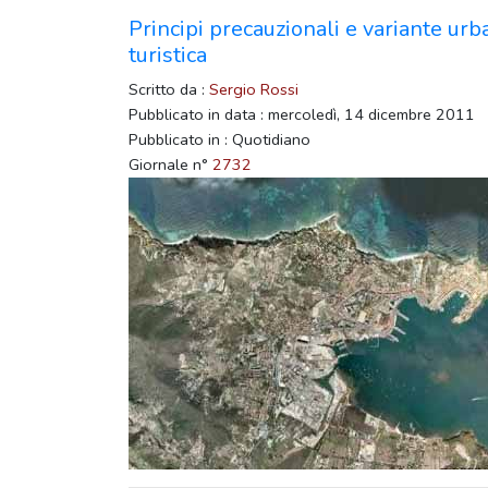
Principi precauzionali e variante urb
turistica
Scritto da :
Sergio Rossi
Pubblicato in data : mercoledì, 14 dicembre 2011
Pubblicato in : Quotidiano
Giornale n°
2732