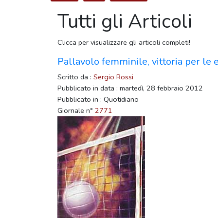
Tutti gli Articoli
Clicca per visualizzare gli articoli completi!
Pallavolo femminile, vittoria per le
Scritto da :
Sergio Rossi
Pubblicato in data : martedì, 28 febbraio 2012
Pubblicato in : Quotidiano
Giornale n°
2771