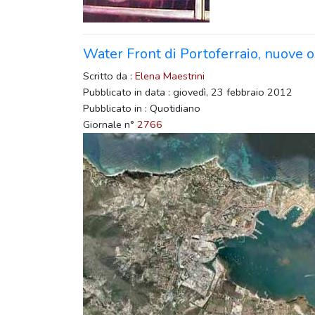
Water Front di Portoferraio, nuove o
Scritto da :
Elena Maestrini
Pubblicato in data : giovedì, 23 febbraio 2012
Pubblicato in : Quotidiano
Giornale n°
2766