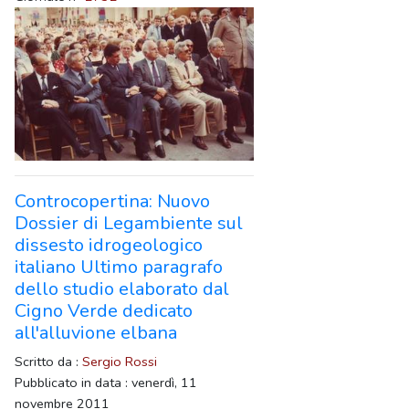
Controcopertina: Nuovo
Dossier di Legambiente sul
dissesto idrogeologico
italiano Ultimo paragrafo
dello studio elaborato dal
Cigno Verde dedicato
all'alluvione elbana
Scritto da :
Sergio Rossi
Pubblicato in data : venerdì, 11
novembre 2011