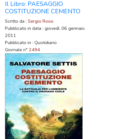
Il Libro: PAESAGGIO
COSTITUZIONE CEMENTO
Scritto da :
Sergio Rossi
Pubblicato in data : giovedì, 06 gennaio
2011
Pubblicato in : Quotidiano
Giornale n°
2494