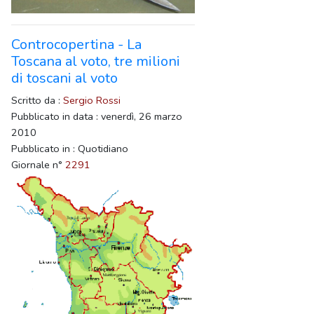
Controcopertina - La
Toscana al voto, tre milioni
di toscani al voto
Scritto da :
Sergio Rossi
Pubblicato in data : venerdì, 26 marzo
2010
Pubblicato in : Quotidiano
Giornale n°
2291