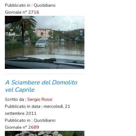
Pubblicato in : Quotidiano
Giornale n°
2716
A Sciambere del Domolito
vel Caprile
Scritto da :
Sergio Rossi
Pubblicato in data : mercoledì, 21
settembre 2011
Pubblicato in : Quotidiano
Giornale n°
2689