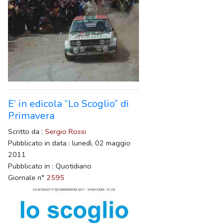
E’ in edicola “Lo Scoglio” di
Primavera
Scritto da :
Sergio Rossi
Pubblicato in data : lunedì, 02 maggio
2011
Pubblicato in : Quotidiano
Giornale n°
2595