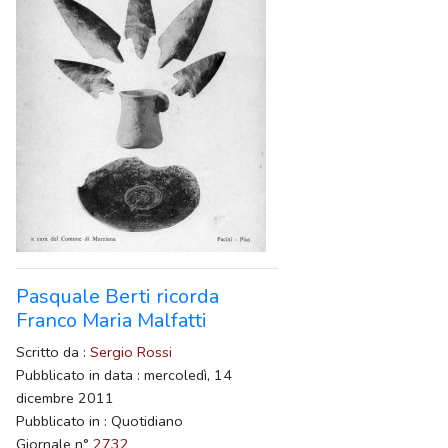
Pasquale Berti ricorda
Franco Maria Malfatti
Scritto da :
Sergio Rossi
Pubblicato in data : mercoledì, 14
dicembre 2011
Pubblicato in : Quotidiano
Giornale n°
2732