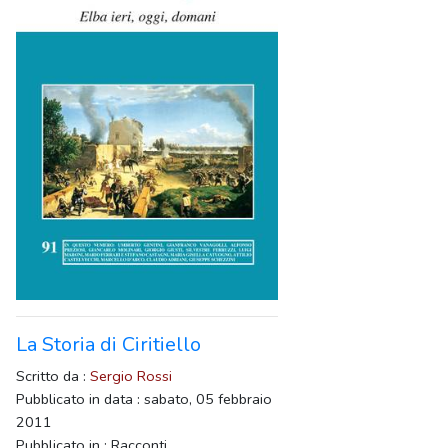
La Storia di Ciritiello
Scritto da :
Sergio Rossi
Pubblicato in data : sabato, 05 febbraio
2011
Pubblicato in : Racconti