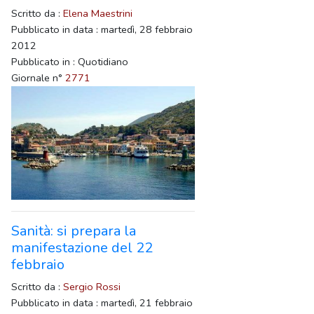
Scritto da :
Elena Maestrini
Pubblicato in data : martedì, 28 febbraio
2012
Pubblicato in : Quotidiano
Giornale n°
2771
Sanità: si prepara la
manifestazione del 22
febbraio
Scritto da :
Sergio Rossi
Pubblicato in data : martedì, 21 febbraio