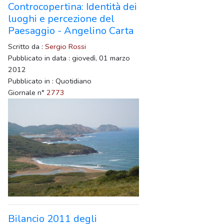
Controcopertina: Identità dei
luoghi e percezione del
Paesaggio - Angelino Carta
Scritto da :
Sergio Rossi
Pubblicato in data : giovedì, 01 marzo
2012
Pubblicato in : Quotidiano
Giornale n°
2773
Bilancio 2011 degli