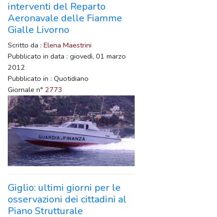
interventi del Reparto
Aeronavale delle Fiamme
Gialle Livorno
Scritto da :
Elena Maestrini
Pubblicato in data : giovedì, 01 marzo
2012
Pubblicato in : Quotidiano
Giornale n°
2773
Giglio: ultimi giorni per le
osservazioni dei cittadini al
Piano Strutturale