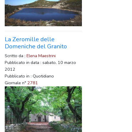
La Zeromille delle
Domeniche del Granito
Scritto da :
Elena Maestrini
Pubblicato in data : sabato, 10 marzo
2012
Pubblicato in : Quotidiano
Giornale n°
2781