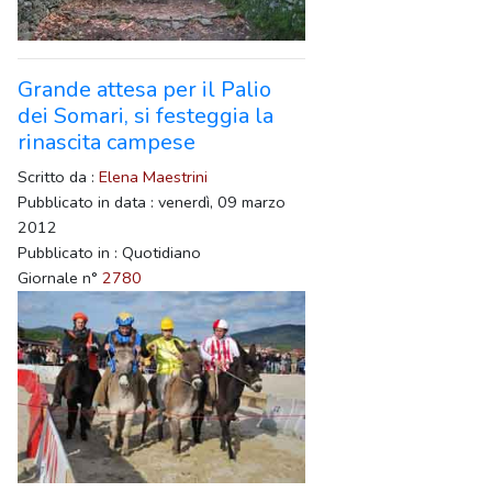
Grande attesa per il Palio
dei Somari, si festeggia la
rinascita campese
Scritto da :
Elena Maestrini
Pubblicato in data : venerdì, 09 marzo
2012
Pubblicato in : Quotidiano
Giornale n°
2780