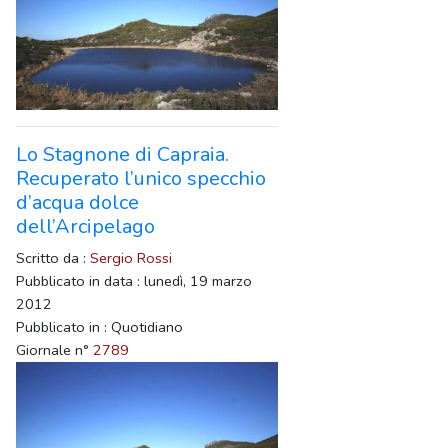
Lo Stagnone di Capraia.
Recuperato l’unico specchio
d’acqua dolce
dell’Arcipelago
Scritto da :
Sergio Rossi
Pubblicato in data : lunedì, 19 marzo
2012
Pubblicato in : Quotidiano
Giornale n°
2789