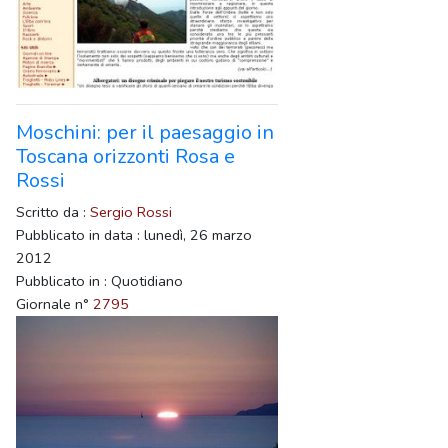
Moschini: per il paesaggio in
Toscana orizzonti Rosa e
Rossi
Scritto da :
Sergio Rossi
Pubblicato in data : lunedì, 26 marzo
2012
Pubblicato in : Quotidiano
Giornale n°
2795