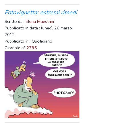
Fotovignetta: estremi rimedi
Scritto da :
Elena Maestrini
Pubblicato in data : lunedì, 26 marzo
2012
Pubblicato in : Quotidiano
Giornale n°
2795