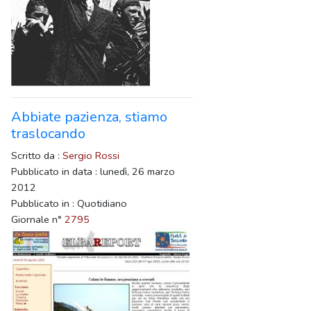
Abbiate pazienza, stiamo
traslocando
Scritto da :
Sergio Rossi
Pubblicato in data : lunedì, 26 marzo
2012
Pubblicato in : Quotidiano
Giornale n°
2795