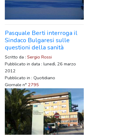
Pasquale Berti interroga il
Sindaco Bulgaresi sulle
questioni della sanità
Scritto da :
Sergio Rossi
Pubblicato in data : lunedì, 26 marzo
2012
Pubblicato in : Quotidiano
Giornale n°
2795