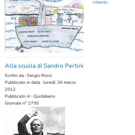
roberto
Alla scuola di Sandro Pertini
Scritto da :
Sergio Rossi
Pubblicato in data : lunedì, 26 marzo
2012
Pubblicato in : Quotidiano
Giornale n°
2795