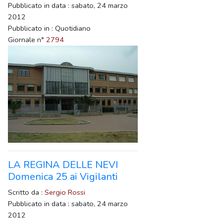
Pubblicato in data : sabato, 24 marzo
2012
Pubblicato in : Quotidiano
Giornale n°
2794
LA REGINA DELLE NEVI
Domenica 25 ai Vigilanti
Scritto da :
Sergio Rossi
Pubblicato in data : sabato, 24 marzo
2012