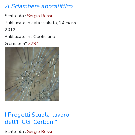
A Sciambere apocalittico
Scritto da :
Sergio Rossi
Pubblicato in data : sabato, 24 marzo
2012
Pubblicato in : Quotidiano
Giornale n°
2794
I Progetti Scuola-lavoro
dell'ITCG "Cerboni"
Scritto da :
Sergio Rossi