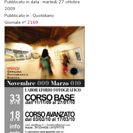
Pubblicato in data : martedì, 27 ottobre
2009
Pubblicato in : Quotidiano
Giornale n°
2169