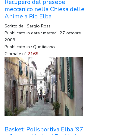
Recupero del presepe
meccanico nella Chiesa delle
Anime a Rio Elba
Scritto da : Sergio Rossi
Pubblicato in data : martedì, 27 ottobre
2009
Pubblicato in : Quotidiano
Giornale n°
2169
Basket: Polisportiva Elba ’97