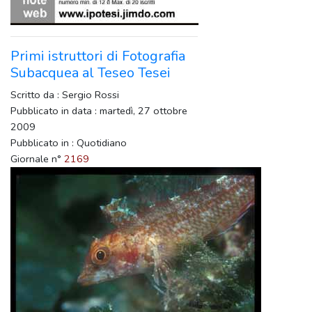
Primi istruttori di Fotografia
Subacquea al Teseo Tesei
Scritto da : Sergio Rossi
Pubblicato in data : martedì, 27 ottobre
2009
Pubblicato in : Quotidiano
Giornale n°
2169