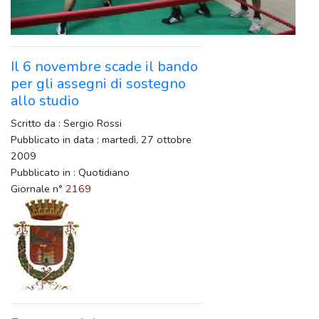
Il 6 novembre scade il bando
per gli assegni di sostegno
allo studio
Scritto da : Sergio Rossi
Pubblicato in data : martedì, 27 ottobre
2009
Pubblicato in : Quotidiano
Giornale n°
2169