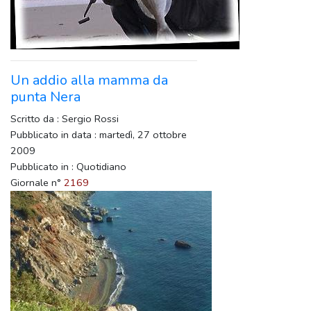
Un addio alla mamma da
punta Nera
Scritto da : Sergio Rossi
Pubblicato in data : martedì, 27 ottobre
2009
Pubblicato in : Quotidiano
Giornale n°
2169