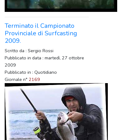
Terminato il Campionato
Provinciale di Surfcasting
2009.
Scritto da : Sergio Rossi
Pubblicato in data : martedì, 27 ottobre
2009
Pubblicato in : Quotidiano
Giornale n°
2169