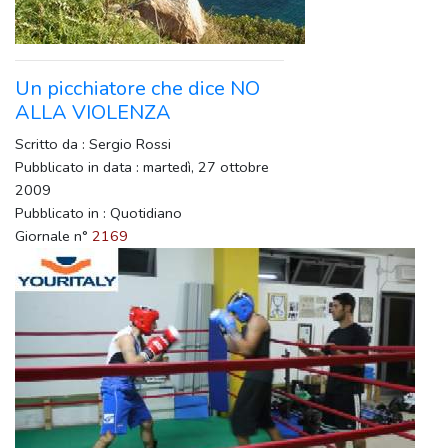
Un picchiatore che dice NO
ALLA VIOLENZA
Scritto da : Sergio Rossi
Pubblicato in data : martedì, 27 ottobre
2009
Pubblicato in : Quotidiano
Giornale n°
2169