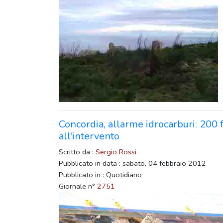
Concordia, allarme idrocarburi: 200 
all'intervento
Scritto da :
Sergio Rossi
Pubblicato in data : sabato, 04 febbraio 2012
Pubblicato in : Quotidiano
Giornale n°
2751