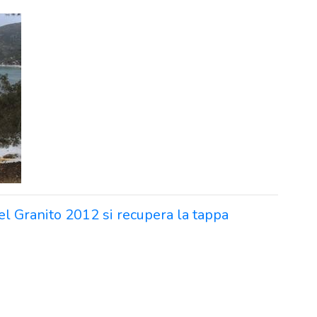
el Granito 2012 si recupera la tappa