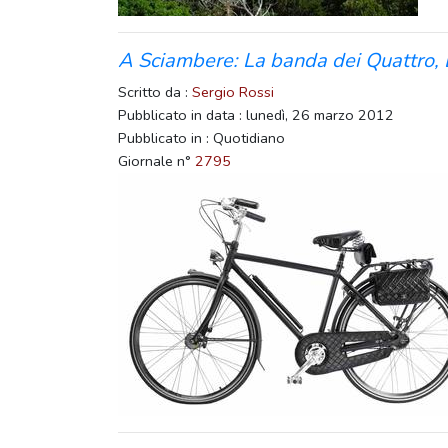
A Sciambere: La banda dei Quattro, L
Scritto da :
Sergio Rossi
Pubblicato in data : lunedì, 26 marzo 2012
Pubblicato in : Quotidiano
Giornale n°
2795