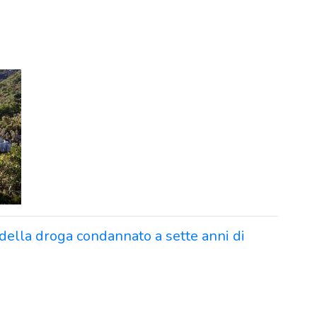
 della droga condannato a sette anni di