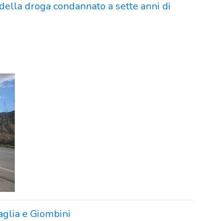
 della droga condannato a sette anni di
aglia e Giombini