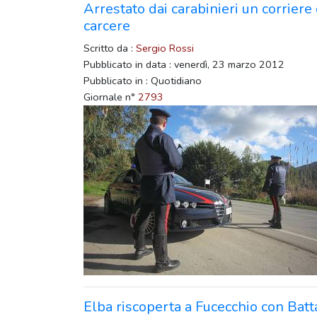
Arrestato dai carabinieri un corriere
carcere
Scritto da :
Sergio Rossi
Pubblicato in data : venerdì, 23 marzo 2012
Pubblicato in : Quotidiano
Giornale n°
2793
Elba riscoperta a Fucecchio con Batt