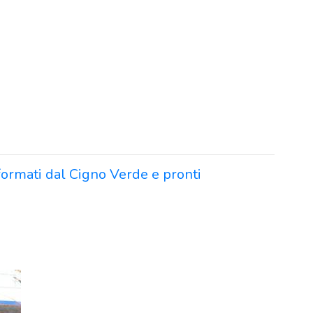
formati dal Cigno Verde e pronti