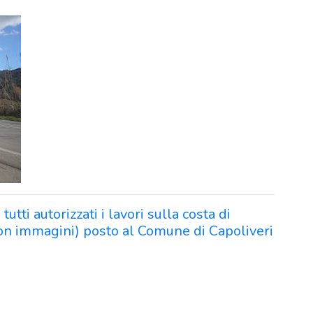
ti autorizzati i lavori sulla costa di
con immagini) posto al Comune di Capoliveri