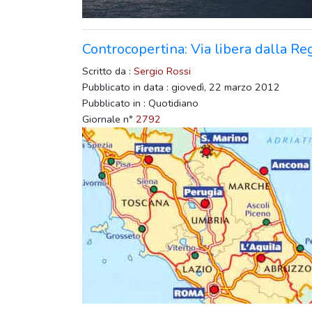
Controcopertina: Via libera dalla Reg
Scritto da :
Sergio Rossi
Pubblicato in data : giovedì, 22 marzo 2012
Pubblicato in : Quotidiano
Giornale n°
2792