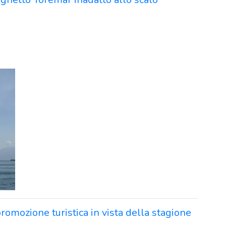
omozione turistica in vista della stagione