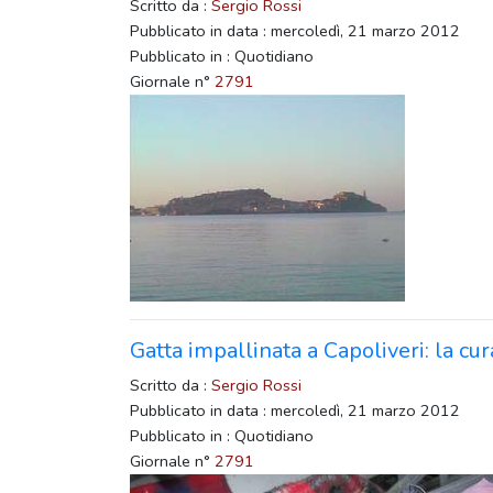
Scritto da :
Sergio Rossi
Pubblicato in data : mercoledì, 21 marzo 2012
Pubblicato in : Quotidiano
Giornale n°
2791
Gatta impallinata a Capoliveri: la cur
Scritto da :
Sergio Rossi
Pubblicato in data : mercoledì, 21 marzo 2012
Pubblicato in : Quotidiano
Giornale n°
2791