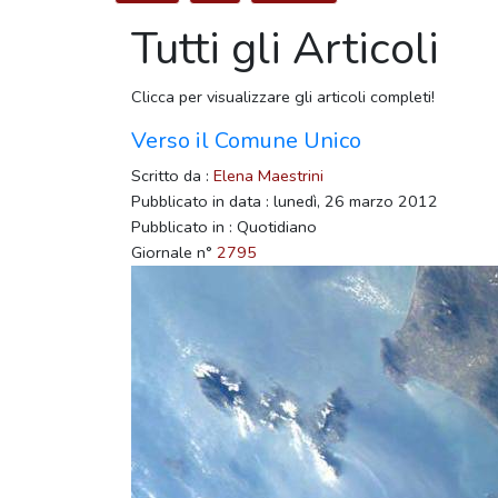
Tutti gli Articoli
Clicca per visualizzare gli articoli completi!
Verso il Comune Unico
Scritto da :
Elena Maestrini
Pubblicato in data : lunedì, 26 marzo 2012
Pubblicato in : Quotidiano
Giornale n°
2795