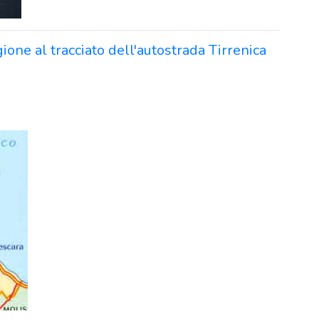
ione al tracciato dell'autostrada Tirrenica