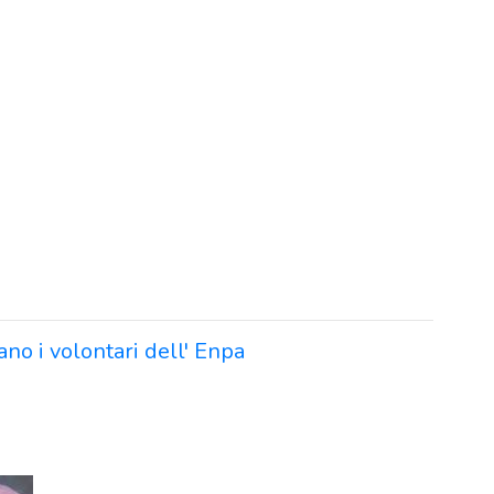
ano i volontari dell' Enpa