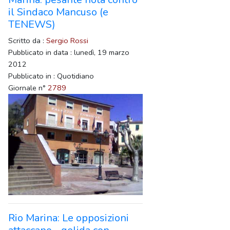
il Sindaco Mancuso (e
TENEWS)
Scritto da :
Sergio Rossi
Pubblicato in data : lunedì, 19 marzo
2012
Pubblicato in : Quotidiano
Giornale n°
2789
Rio Marina: Le opposizioni