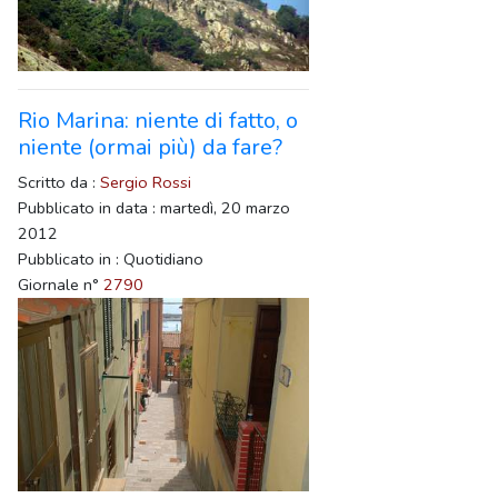
Rio Marina: niente di fatto, o
niente (ormai più) da fare?
Scritto da :
Sergio Rossi
Pubblicato in data : martedì, 20 marzo
2012
Pubblicato in : Quotidiano
Giornale n°
2790