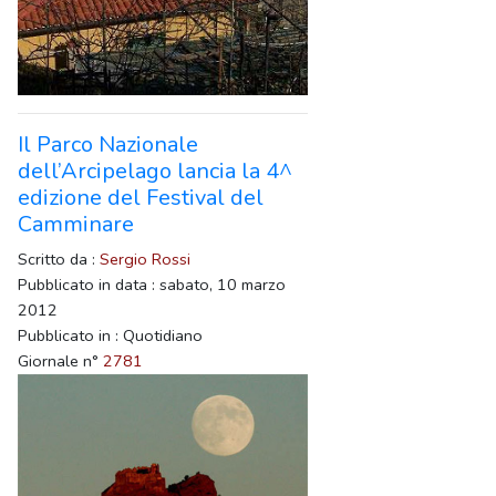
Il Parco Nazionale
dell’Arcipelago lancia la 4^
edizione del Festival del
Camminare
Scritto da :
Sergio Rossi
Pubblicato in data : sabato, 10 marzo
2012
Pubblicato in : Quotidiano
Giornale n°
2781