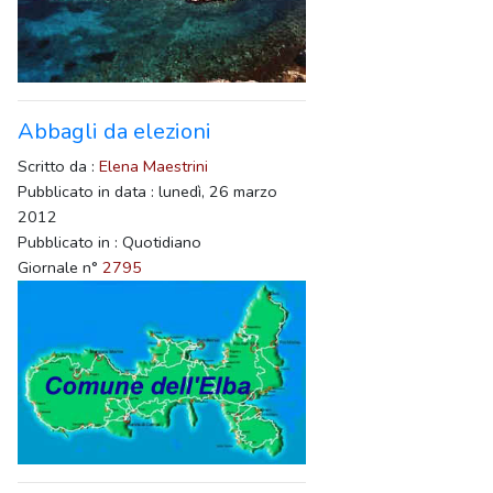
Abbagli da elezioni
Scritto da :
Elena Maestrini
Pubblicato in data : lunedì, 26 marzo
2012
Pubblicato in : Quotidiano
Giornale n°
2795