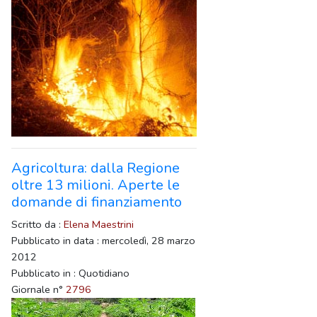
Agricoltura: dalla Regione
oltre 13 milioni. Aperte le
domande di finanziamento
Scritto da :
Elena Maestrini
Pubblicato in data : mercoledì, 28 marzo
2012
Pubblicato in : Quotidiano
Giornale n°
2796