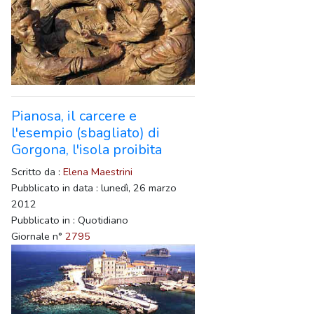
Pianosa, il carcere e
l'esempio (sbagliato) di
Gorgona, l'isola proibita
Scritto da :
Elena Maestrini
Pubblicato in data : lunedì, 26 marzo
2012
Pubblicato in : Quotidiano
Giornale n°
2795