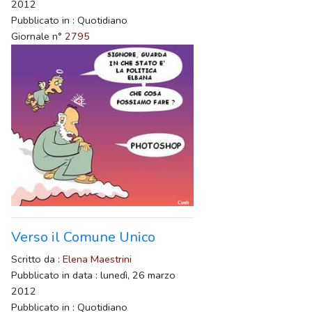
2012
Pubblicato in : Quotidiano
Giornale n°
2795
Verso il Comune Unico
Scritto da :
Elena Maestrini
Pubblicato in data : lunedì, 26 marzo
2012
Pubblicato in : Quotidiano