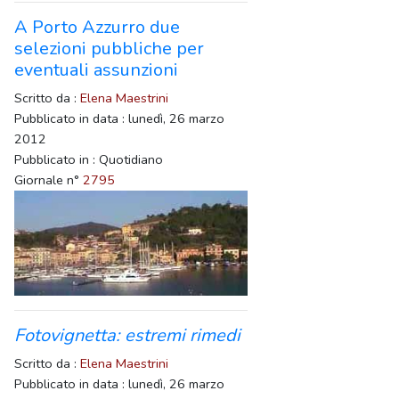
A Porto Azzurro due
selezioni pubbliche per
eventuali assunzioni
Scritto da :
Elena Maestrini
Pubblicato in data : lunedì, 26 marzo
2012
Pubblicato in : Quotidiano
Giornale n°
2795
Fotovignetta: estremi rimedi
Scritto da :
Elena Maestrini
Pubblicato in data : lunedì, 26 marzo