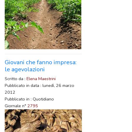
Giovani che fanno impresa:
le agevolazioni
Scritto da :
Elena Maestrini
Pubblicato in data : lunedì, 26 marzo
2012
Pubblicato in : Quotidiano
Giornale n°
2795