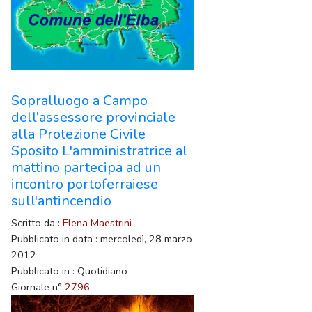
Sopralluogo a Campo
dell’assessore provinciale
alla Protezione Civile
Sposito L'amministratrice al
mattino partecipa ad un
incontro portoferraiese
sull'antincendio
Scritto da :
Elena Maestrini
Pubblicato in data : mercoledì, 28 marzo
2012
Pubblicato in : Quotidiano
Giornale n°
2796