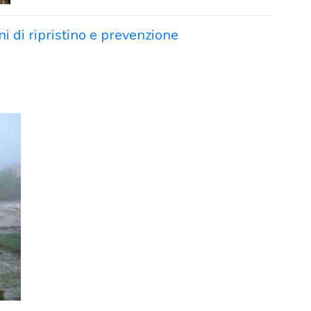
ni di ripristino e prevenzione