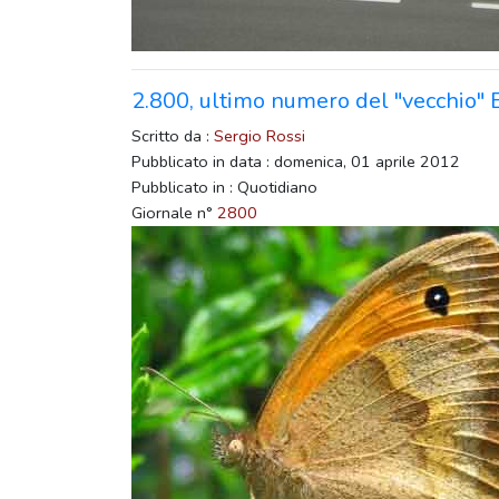
2.800, ultimo numero del "vecchio" 
Scritto da :
Sergio Rossi
Pubblicato in data : domenica, 01 aprile 2012
Pubblicato in : Quotidiano
Giornale n°
2800