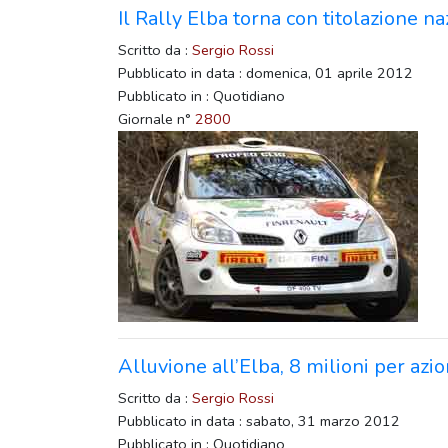
Il Rally Elba torna con titolazione n
Scritto da :
Sergio Rossi
Pubblicato in data : domenica, 01 aprile 2012
Pubblicato in : Quotidiano
Giornale n°
2800
Alluvione all’Elba, 8 milioni per azio
Scritto da :
Sergio Rossi
Pubblicato in data : sabato, 31 marzo 2012
Pubblicato in : Quotidiano