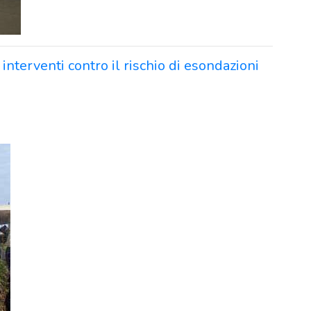
interventi contro il rischio di esondazioni