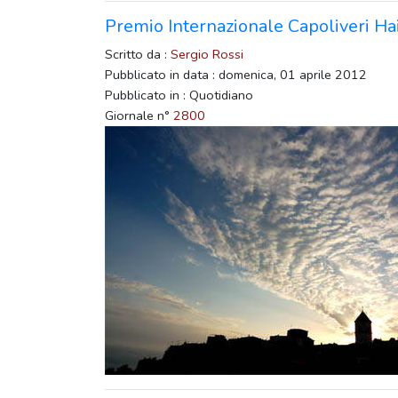
Premio Internazionale Capoliveri Ha
Scritto da :
Sergio Rossi
Pubblicato in data : domenica, 01 aprile 2012
Pubblicato in : Quotidiano
Giornale n°
2800