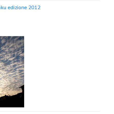
iku edizione 2012