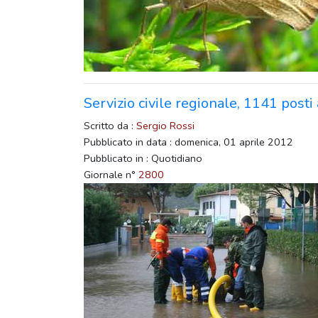
Servizio civile regionale, 1141 posti
Scritto da :
Sergio Rossi
Pubblicato in data : domenica, 01 aprile 2012
Pubblicato in : Quotidiano
Giornale n°
2800