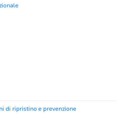
azionale
ni di ripristino e prevenzione