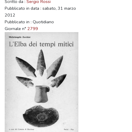
Scritto da :
Sergio Rossi
Pubblicato in data : sabato, 31 marzo
2012
Pubblicato in : Quotidiano
Giornale n°
2799