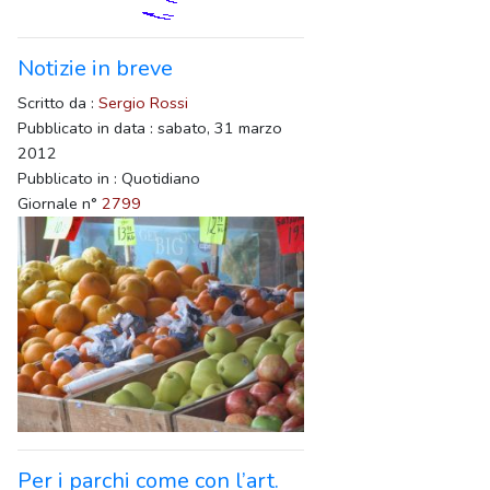
Notizie in breve
Scritto da :
Sergio Rossi
Pubblicato in data : sabato, 31 marzo
2012
Pubblicato in : Quotidiano
Giornale n°
2799
Per i parchi come con l’art.