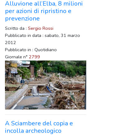
Alluvione all’Elba, 8 milioni
per azioni di ripristino e
prevenzione
Scritto da :
Sergio Rossi
Pubblicato in data : sabato, 31 marzo
2012
Pubblicato in : Quotidiano
Giornale n°
2799
A Sciambere del copia e
incolla archeologico