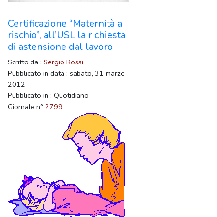
Certificazione “Maternità a
rischio”, all’USL la richiesta
di astensione dal lavoro
Scritto da :
Sergio Rossi
Pubblicato in data : sabato, 31 marzo
2012
Pubblicato in : Quotidiano
Giornale n°
2799