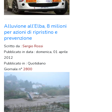
Alluvione all’Elba, 8 milioni
per azioni di ripristino e
prevenzione
Scritto da :
Sergio Rossi
Pubblicato in data : domenica, 01 aprile
2012
Pubblicato in : Quotidiano
Giornale n°
2800