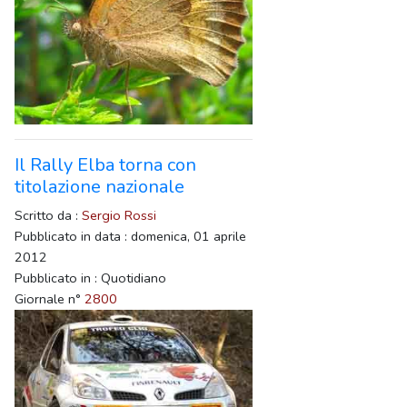
Il Rally Elba torna con
titolazione nazionale
Scritto da :
Sergio Rossi
Pubblicato in data : domenica, 01 aprile
2012
Pubblicato in : Quotidiano
Giornale n°
2800