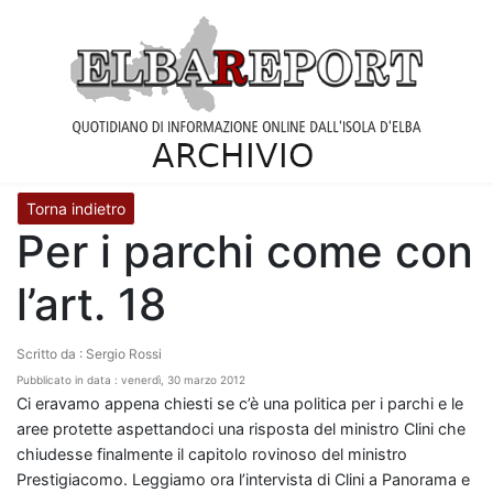
Torna indietro
Per i parchi come con
l’art. 18
Scritto da : Sergio Rossi
Pubblicato in data : venerdì, 30 marzo 2012
Ci eravamo appena chiesti se c’è una politica per i parchi e le
aree protette aspettandoci una risposta del ministro Clini che
chiudesse finalmente il capitolo rovinoso del ministro
Prestigiacomo. Leggiamo ora l’intervista di Clini a Panorama e