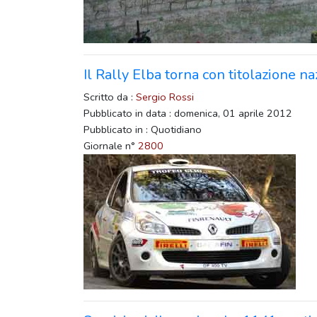
Il Rally Elba torna con titolazione n
Scritto da :
Sergio Rossi
Pubblicato in data : domenica, 01 aprile 2012
Pubblicato in : Quotidiano
Giornale n°
2800