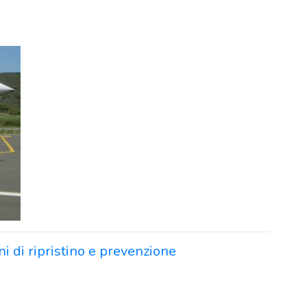
ni di ripristino e prevenzione