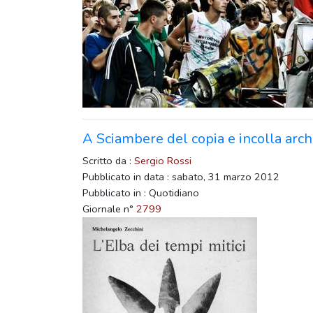
A Sciambere del copia e incolla arc
Scritto da :
Sergio Rossi
Pubblicato in data : sabato, 31 marzo 2012
Pubblicato in : Quotidiano
Giornale n°
2799