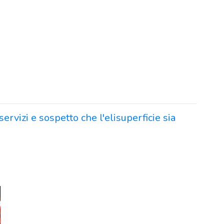
servizi e sospetto che l'elisuperficie sia