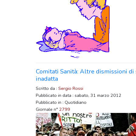
Comitati Sanità: Altre dismissioni di 
inadatta
Scritto da :
Sergio Rossi
Pubblicato in data : sabato, 31 marzo 2012
Pubblicato in : Quotidiano
Giornale n°
2799