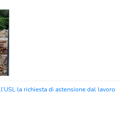
all’USL la richiesta di astensione dal lavoro