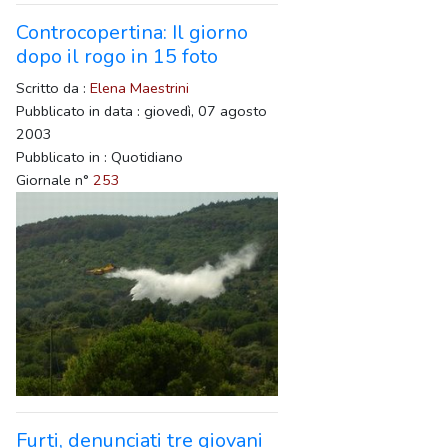
Controcopertina: Il giorno
dopo il rogo in 15 foto
Scritto da :
Elena Maestrini
Pubblicato in data : giovedì, 07 agosto
2003
Pubblicato in : Quotidiano
Giornale n°
253
Furti, denunciati tre giovani