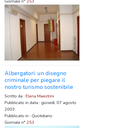
Giornale n°
253
Albergatori: un disegno
criminale per piegare il
nostro turismo sostenibile
Scritto da :
Elena Maestrini
Pubblicato in data : giovedì, 07 agosto
2003
Pubblicato in : Quotidiano
Giornale n°
253