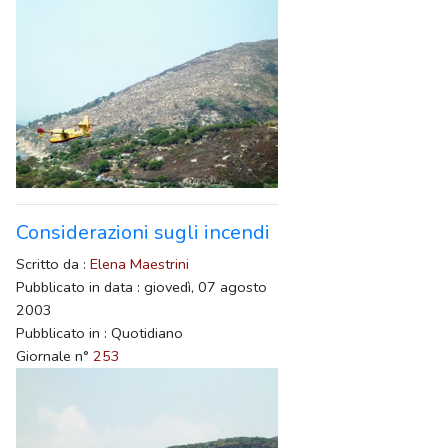
Considerazioni sugli incendi
Scritto da :
Elena Maestrini
Pubblicato in data : giovedì, 07 agosto
2003
Pubblicato in : Quotidiano
Giornale n°
253