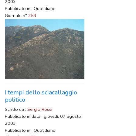
2003
Pubblicato in : Quotidiano
Giornale n°
253
I tempi dello sciacallaggio
politico
Scritto da :
Sergio Rossi
Pubblicato in data : giovedì, 07 agosto
2003
Pubblicato in : Quotidiano