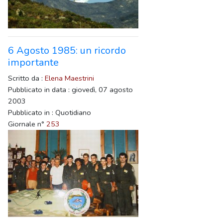
6 Agosto 1985: un ricordo
importante
Scritto da :
Elena Maestrini
Pubblicato in data : giovedì, 07 agosto
2003
Pubblicato in : Quotidiano
Giornale n°
253