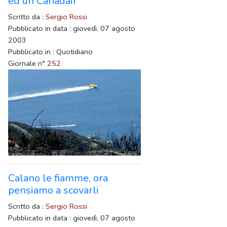
ed un Canadair
Scritto da :
Sergio Rossi
Pubblicato in data : giovedì, 07 agosto
2003
Pubblicato in : Quotidiano
Giornale n°
252
Calano le fiamme, ora
pensiamo a scovarli
Scritto da :
Sergio Rossi
Pubblicato in data : giovedì, 07 agosto