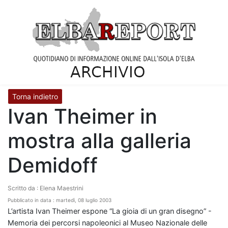
Torna indietro
Ivan Theimer in
mostra alla galleria
Demidoff
Scritto da : Elena Maestrini
Pubblicato in data : martedì, 08 luglio 2003
L’artista Ivan Theimer espone “La gioia di un gran disegno” -
Memoria dei percorsi napoleonici al Museo Nazionale delle