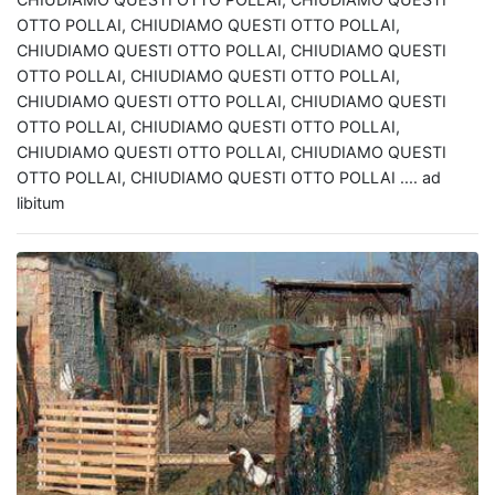
OTTO POLLAI, CHIUDIAMO QUESTI OTTO POLLAI,
CHIUDIAMO QUESTI OTTO POLLAI, CHIUDIAMO QUESTI
OTTO POLLAI, CHIUDIAMO QUESTI OTTO POLLAI,
CHIUDIAMO QUESTI OTTO POLLAI, CHIUDIAMO QUESTI
OTTO POLLAI, CHIUDIAMO QUESTI OTTO POLLAI,
CHIUDIAMO QUESTI OTTO POLLAI, CHIUDIAMO QUESTI
OTTO POLLAI, CHIUDIAMO QUESTI OTTO POLLAI .... ad
libitum